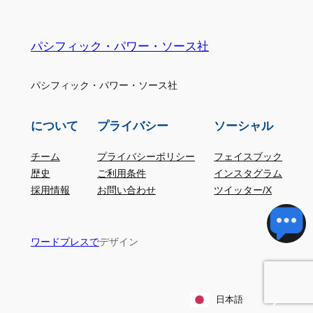
パシフィック・パワー・ソース社
パシフィック・パワー・ソース社
について
プライバシー
ソーシャル
チーム
プライバシーポリシー
フェイスブック
歴史
ご利用条件
インスタグラム
採用情報
お問い合わせ
ツイッター/X
デザイン
ワードプレスで
日本語