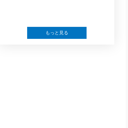
もっと見る