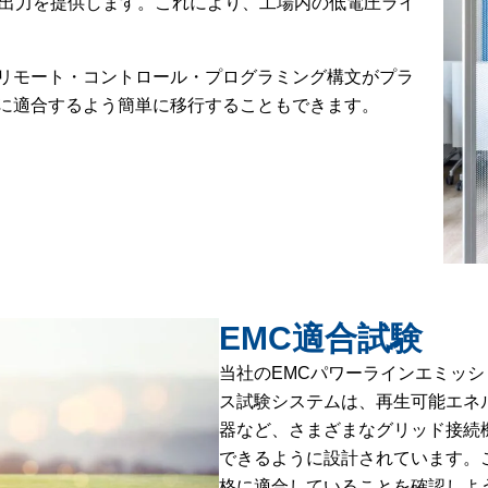
した出力を提供します。これにより、工場内の低電圧ライ
リモート・コントロール・プログラミング構文がプラ
に適合するよう簡単に移行することもできます。
EMC適合試験
当社のEMCパワーラインエミッ
ス試験システムは、再生可能エネ
器など、さまざまなグリッド接続
できるように設計されています。
格に適合していることを確認しよ