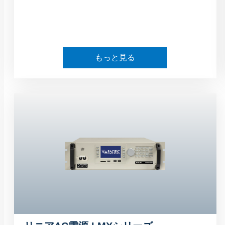
もっと見る