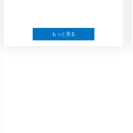
もっと見る