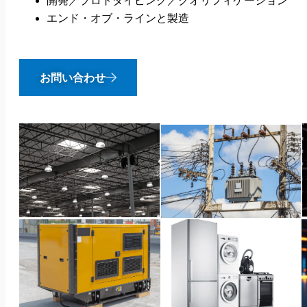
開発／プロトタイピング／クオリフィケーション
エンド・オブ・ラインと製造
お問い合わせ