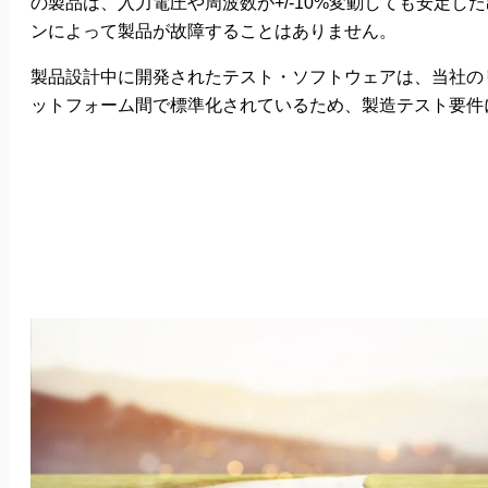
の製品は、入力電圧や周波数が+/-10%変動しても安定
ンによって製品が故障することはありません。
製品設計中に開発されたテスト・ソフトウェアは、当社の
ットフォーム間で標準化されているため、製造テスト要件