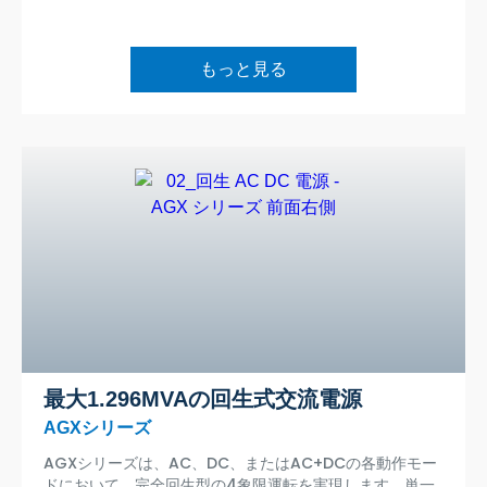
もっと見る
最大1.296MVAの回生式交流電源
AGXシリーズ
AGXシリーズは、AC、DC、またはAC+DCの各動作モー
ドにおいて、完全回生型の4象限運転を実現します。単一