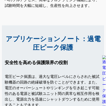
試験時間を大幅に短縮し、生産性を向上させます。
アプリケーションノート：過電
圧ピーク保護
安全性を高める保護限界の役割
電圧ピーク保護は、過大な電圧レベルにさらされた被試
験機器の回路の絶縁破壊を防ぐことができます。また、
電圧のオーバーシュートやリンギングを引き起こす可能
性のある電源と被試験ユニット間の異常な相互作用を検
出し、電源出力を迅速にシャットダウンするために使用
することもできます。