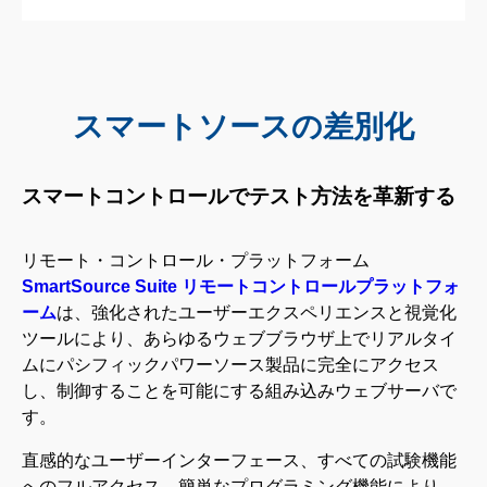
スマートソースの差別化
スマートコントロールでテスト方法を革新する
リモート・コントロール・プラットフォーム
SmartSource Suite リモートコントロールプラットフォ
ーム
は、強化されたユーザーエクスペリエンスと視覚化
ツールにより、あらゆるウェブブラウザ上でリアルタイ
ムにパシフィックパワーソース製品に完全にアクセス
し、制御することを可能にする組み込みウェブサーバで
す。
直感的なユーザーインターフェース、すべての試験機能
へのフルアクセス、簡単なプログラミング機能により、