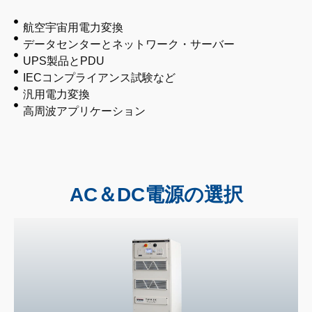
航空宇宙用電力変換
データセンターとネットワーク・サーバー
UPS製品とPDU
IECコンプライアンス試験など
汎用電力変換
高周波アプリケーション
AC＆DC電源の選択