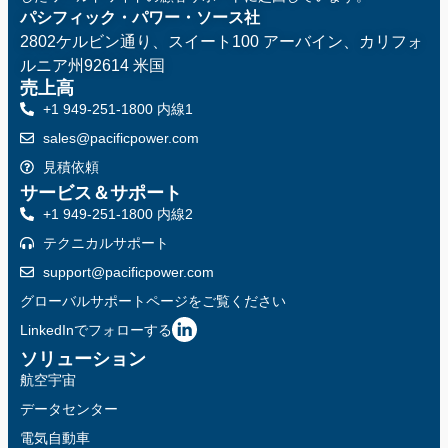
パシフィック・パワー・ソース社
2802ケルビン通り、スイート100
アーバイン、カリフォ
ルニア州92614 米国
売上高
+1 949-251-1800 内線1
sales@pacificpower.com
見積依頼
サービス＆サポート
+1 949-251-1800 内線2
テクニカルサポート
support@pacificpower.com
グローバルサポートページをご覧ください
LinkedInでフォローする
ソリューション
航空宇宙
データセンター
電気自動車