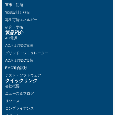
軍事・防衛
電源設計と検証
再生可能エネルギー
研究・学術
製品紹介
AC電源
ACおよびDC電源
グリッド・シミュレーター
ACおよびDC負荷
EMC適合試験
テスト・ソフトウェア
クイックリンク
会社概要
ニュース＆ブログ
リソース
コンプライアンス