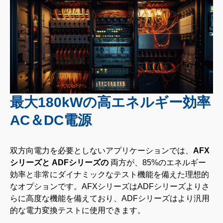
最大180kWの高エネルギー効率
AC＆DC電源
双方向電力を必要としないアプリケーションでは、
AFX
シリーズと
ADFシリーズの
両方が、85%のエネルギー
効率と非常にダイナミックなテスト機能を備えた理想的
なオプションです。AFXシリーズはADFシリーズよりさ
らに高度な機能を備えており、ADFシリーズはより汎用
的な電力変換テストに使用できます。