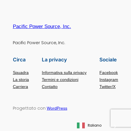
Pacific Power Source, Inc.
Pacific Power Source, Inc.
Circa
La privacy
Sociale
Squadra
Informativa sulla privacy
Facebook
La storia
Termini e condizioni
Instagram
Carriera
Contatto
Twitter/X
Progettato con
WordPress
Italiano