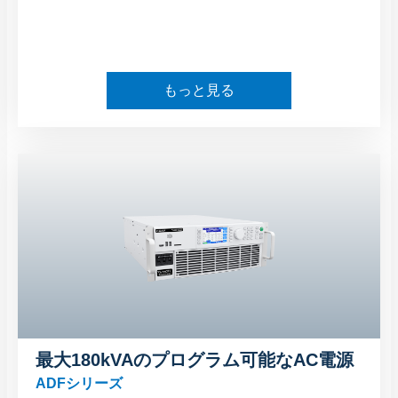
もっと見る
最大180kVAのプログラム可能なAC電源
ADFシリーズ