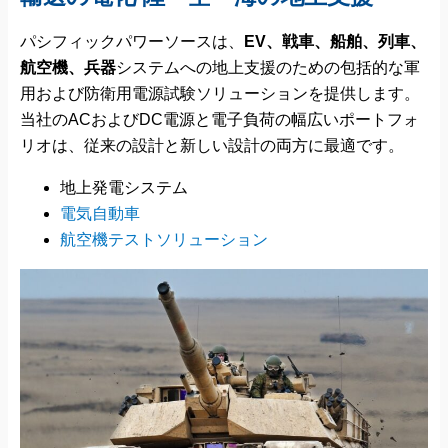
パシフィックパワーソースは、
EV、戦車、船舶、列車、
航空機、兵器
システムへの地上支援のための包括的な軍
用および防衛用電源試験ソリューションを提供します。
当社のACおよびDC電源と電子負荷の幅広いポートフォ
リオは、従来の設計と新しい設計の両方に最適です。
地上発電システム
電気自動車
航空機テストソリューション