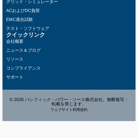
グリッド・シミュレーター
ACおよびDC負荷
EMC適合試験
テスト・ソフトウェア
クイックリンク
会社概要
ニュース＆ブログ
リソース
コンプライアンス
サポート
© 2026 パシフィック・パワー・ソース株式会社。無断複写・
転載を禁じます。
ウェブサイト利用規約