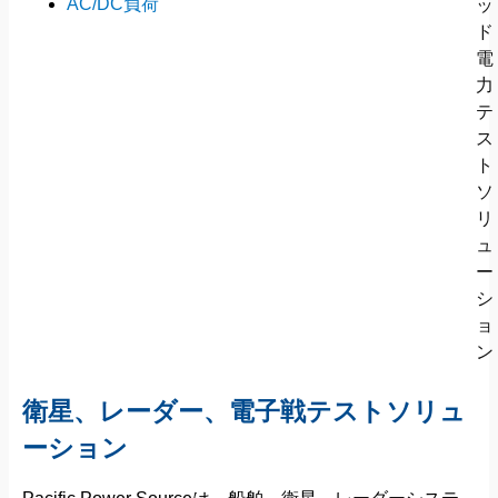
AC/DC負荷
衛星、レーダー、電子戦テストソリュ
ーション