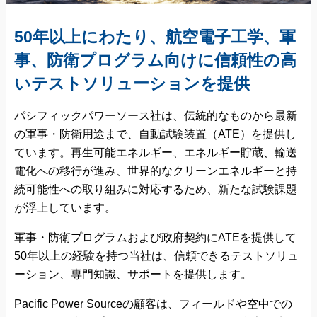
50年以上にわたり、航空電子工学、軍
事、防衛プログラム向けに信頼性の高
いテストソリューションを提供
パシフィックパワーソース社は、伝統的なものから最新
の軍事・防衛用途まで、自動試験装置（ATE）を提供し
ています。再生可能エネルギー、エネルギー貯蔵、輸送
電化への移行が進み、世界的なクリーンエネルギーと持
続可能性への取り組みに対応するため、新たな試験課題
が浮上しています。
軍事・防衛プログラムおよび政府契約にATEを提供して
50年以上の経験を持つ当社は、信頼できるテストソリュ
ーション、専門知識、サポートを提供します。
Pacific Power Sourceの顧客は、フィールドや空中での