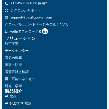
+1 949-251-1800 内線2
テクニカルサポート
support@pacificpower.com
グローバルサポートページをご覧ください
LinkedInでフォローする
ソリューション
航空宇宙
データセンター
電気自動車
軍事・防衛
電源設計と検証
再生可能エネルギー
研究・学術
製品紹介
AC電源
ACおよびDC電源