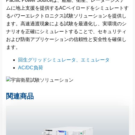
Pacific Power Sourceは、船舶、衛星、レーダーシステ
ムに地上支援を提供するACペイロードをシミュレートす
るパワーエレクトロニクス試験ソリューションを提供し
ます。高速過渡現象による試験を最適化し、実環境のシ
ナリオを正確にシミュレートすることで、セキュリティ
および防衛アプリケーションの信頼性と安全性を確保し
ます。
回生グリッドシミュレータ、エミュレータ
AC/DC負荷
関連商品