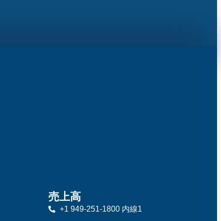
売上高
+1 949-251-1800 内線1