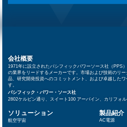
会社概要
1971年に設立されたパシフィックパワーソース社（PPS
の業界をリードするメーカーです。市場および技術のリー
品、研究開発投資へのコミットメント、および卓越したワ
す。
パシフィック・パワー・ソース社
2802ケルビン通り、スイート100
アーバイン、カリフォルニ
ソリューション
製品紹介
AC電源
航空宇宙