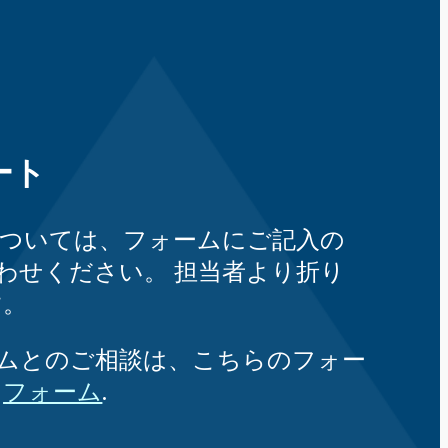
ート
ついては、フォームにご記入の
わせください。
担当者より折り
す。
ムとのご相談は、こちらのフォー
。
.
フォーム