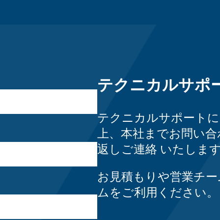
テクニカルサポ
テクニカルサポートに
上、本社までお問い合
返し
ご連絡
いたしま
お見積もりや営業チー
ムをご利用ください