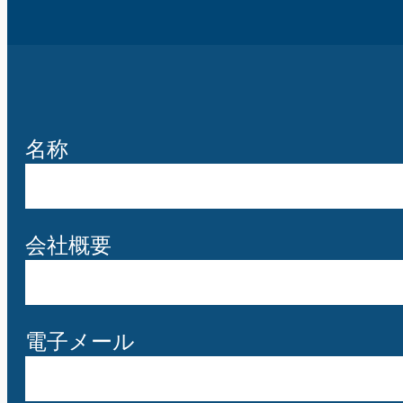
名称
会社概要
電子メール