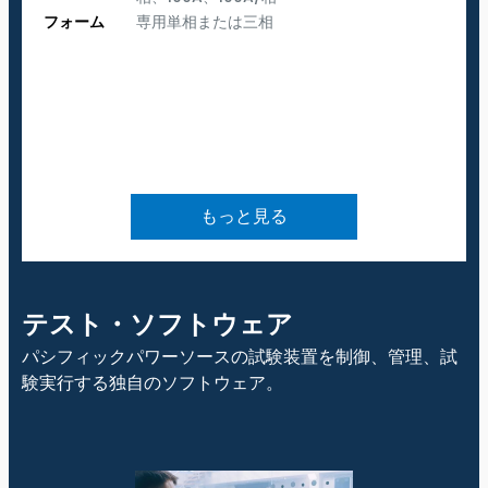
フォーム
専用単相または三相
もっと見る
テスト・ソフトウェア
パシフィックパワーソースの試験装置を制御、管理、試
験実行する独自のソフトウェア。