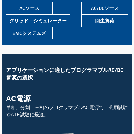
ACソース
AC/DCソース
グリッド・シミュレーター
回生負荷
EMCシステムズ
アプリケーションに適したプログラマブルAC/DC
電源の選択
AC電源
単相、分割、三相のプログラマブルAC電源で、汎用試験
やATE試験に最適。