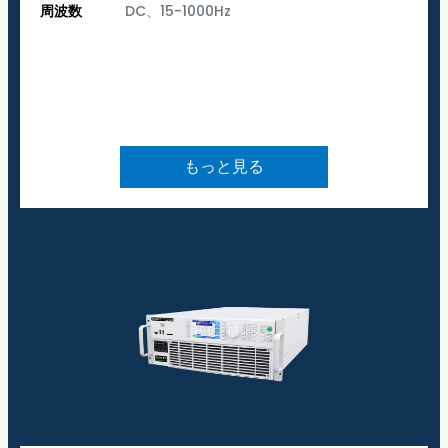
周波数
DC、15-1000Hz
もっと見る