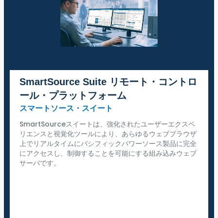
SmartSource Suite リモート・コントロ
ール・プラットフォーム
スマートソース・スイート
SmartSourceスイートは、強化されたユーザーエクスペ
リエンスと視覚化ツールにより、あらゆるウェブブラウザ
上でリアルタイムにパシフィックパワーソース製品に完全
にアクセスし、制御することを可能にする組み込みウェブ
サーバです。