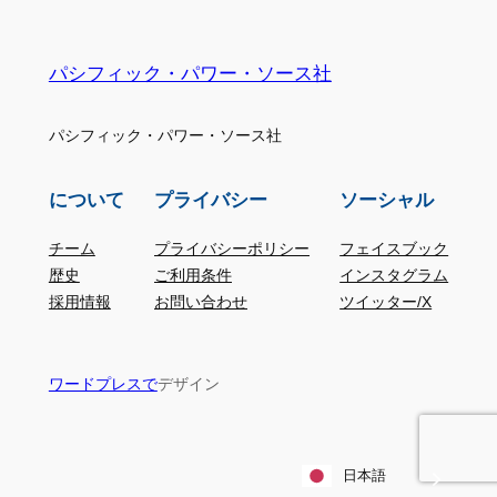
パシフィック・パワー・ソース社
パシフィック・パワー・ソース社
について
プライバシー
ソーシャル
チーム
プライバシーポリシー
フェイスブック
歴史
ご利用条件
インスタグラム
採用情報
お問い合わせ
ツイッター/X
デザイン
ワードプレスで
日本語