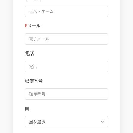
E
メール
電話
郵便番号
国