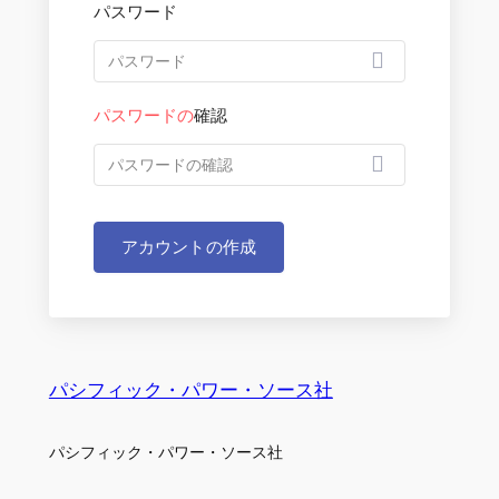
パスワード
パスワードの
確認
アカウントの作成
パシフィック・パワー・ソース社
パシフィック・パワー・ソース社