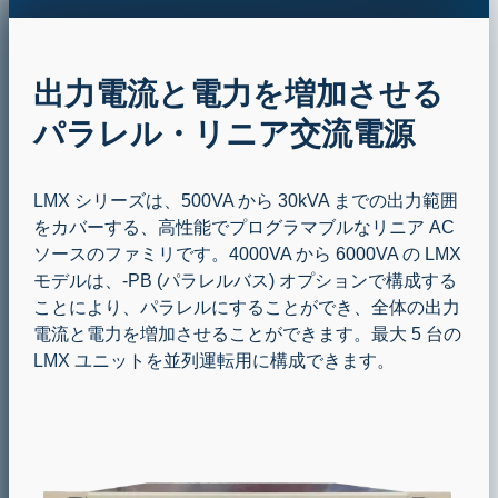
出力電流と電力を増加させる
パラレル・リニア交流電源
LMX シリーズは、500VA から 30kVA までの出力範囲
をカバーする、高性能でプログラマブルなリニア AC
ソースのファミリです。4000VA から 6000VA の LMX
モデルは、-PB (パラレルバス) オプションで構成する
ことにより、パラレルにすることができ、全体の出力
電流と電力を増加させることができます。最大 5 台の
LMX ユニットを並列運転用に構成できます。