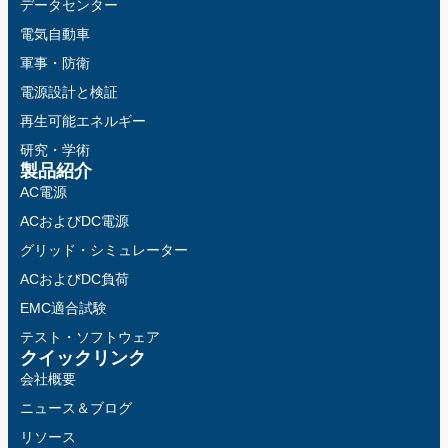
データセンター
電気自動車
軍事・防衛
電源設計と検証
再生可能エネルギー
研究・学術
製品紹介
AC電源
ACおよびDC電源
グリッド・シミュレーター
ACおよびDC負荷
EMC適合試験
テスト・ソフトウェア
クイックリンク
会社概要
ニュース＆ブログ
リソース