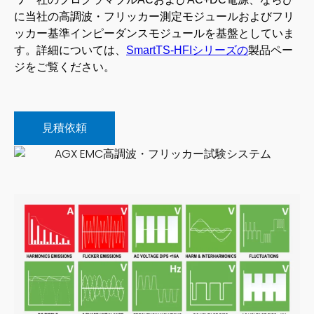
に当社の高調波・フリッカー測定モジュールおよびフリ
ッカー基準インピーダンスモジュールを基盤としていま
す。詳細については、
SmartTS-HFIシリーズの
製品ペー
ジをご覧ください。
見積依頼