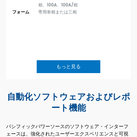
相、100A、100A/相
フォーム
専用単相または三相
もっと見る
自動化ソフトウェアおよびレポ
ート機能
パシフィックパワーソースのソフトウェア・インターフ
ェースは、強化されたユーザーエクスペリエンスと可視