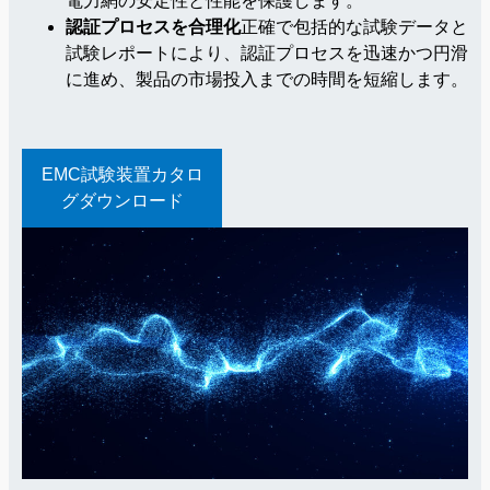
電力網の安定性と性能を保護します。
認証プロセスを合理化
正確で包括的な試験データと
試験レポートにより、認証プロセスを迅速かつ円滑
に進め、製品の市場投入までの時間を短縮します。
EMC試験装置カタロ
グダウンロード