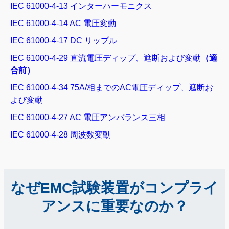
IEC 61000-4-13 インターハーモニクス
IEC 61000-4-14 AC 電圧変動
IEC 61000-4-17 DC リップル
IEC 61000-4-29 直流電圧ディップ、遮断および変動
（適
合前）
IEC 61000-4-34 75A/相までのAC電圧ディップ、遮断お
よび変動
IEC 61000-4-27 AC 電圧アンバランス三相
IEC 61000-4-28 周波数変動
なぜEMC試験装置がコンプライ
アンスに重要なのか？