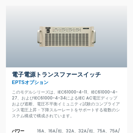
電子電源トランスファースイッチ
EPTSオプション
このモデルシリーズは、IEC61000-4-11、IEC61000-4-
27、およびIEC61000-4-34によるIEC AC電圧ディップ
および遮断、電圧不平衡イミュニティ試験のコンプライア
ンス電圧上昇・下降スルーレートをサポートする複数のシ
ステム構成で構成されています。
パワー
16A、16A/相、32A、32A/相、75A、75A/