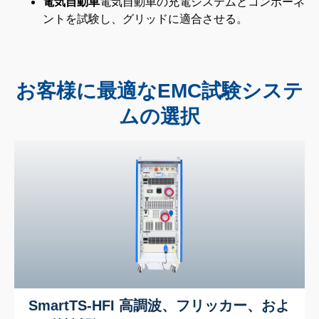
電気自動車
電気自動車の充電システムとコンポーネ
ントを試験し、グリッドに適合させる。
お客様に最適なEMC試験システ
ムの選択
SmartTS-HFI 高調波、フリッカー、およ