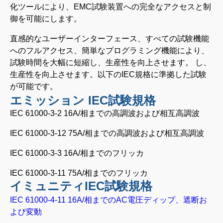
化ツールにより、EMC試験装置への完全なアクセスと制
御を可能にします。
直感的なユーザーインターフェース、すべての試験機能
へのフルアクセス、簡単なプログラミング機能により、
試験時間を大幅に短縮し、生産性を向上させます。 し、
生産性を向上させます。以下のIEC規格に準拠した試験
が可能です。
エミッション IEC試験規格
IEC 61000-3-2 16A/相までの高調波および相互高調波
IEC 61000-3-12 75A/相までの高調波および相互高調波
IEC 61000-3-3 16A/相までのフリッカ
IEC 61000-3-11 75A/相までのフリッカ
イミュニティIEC試験規格
IEC 61000-4-11 16A/相までのAC電圧ディップ、遮断お
よび変動