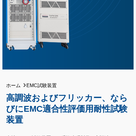
ホーム
EMC試験装置
高調波およびフリッカー、なら
びにEMC適合性評価用耐性試験
装置