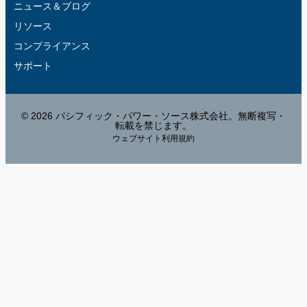
ニュース＆ブログ
リソース
コンプライアンス
サポート
© 2026 パシフィック・パワー・ソース株式会社。無断複写・
転載を禁じます。
ウェブサイト利用規約