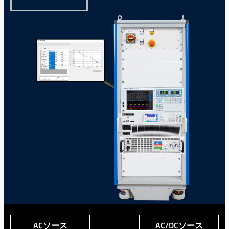
ACソース
AC/DCソース