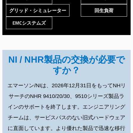
グリッド・シミュレーター
回生負荷
EMCシステムズ
NI / NHR製品の交換が必要で
すか？
エマーソン/NIは、2026年12月31日をもってNHリ
サーチのNHR 9410/20/30、9510シリーズ製品ラ
インのサポートを終了します。エンジニアリング
チームは、サービスパスのない旧式ハードウェア
に直面しています。より優れた製品で迅速な移行