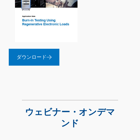
ダウンロード
ウェビナー・オンデマ
ンド