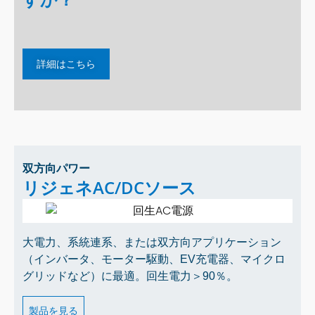
詳細はこちら
双方向パワー
リジェネAC/DCソース
大電力、系統連系、または双方向アプリケーション
（インバータ、モーター駆動、EV充電器、マイクロ
グリッドなど）に最適。回生電力＞90％。
製品を見る