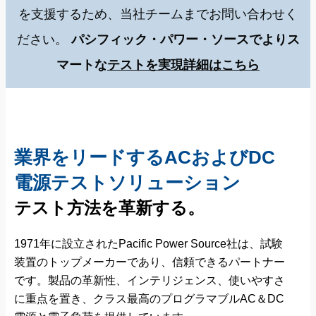
を支援するため、当社チームまでお問い合わせく
ださい。
パシフィック・パワー・ソースでよりス
マートな
テストを実現詳細はこちら
業界をリードするACおよびDC
電源テストソリューション
テスト方法を革新する。
1971年に設立されたPacific Power Source社は、試験
装置のトップメーカーであり、信頼できるパートナー
です。製品の革新性、インテリジェンス、使いやすさ
に重点を置き、クラス最高のプログラマブルAC＆DC