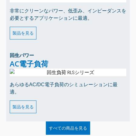
非常にクリーンなパワー、低歪み、インピーダンスを
必要とするアプリケーションに最適。
製品を見る
回生パワー
AC電子負荷
あらゆるAC/DC電子負荷のシミュレーションに最
適。
製品を見る
すべての商品を見る