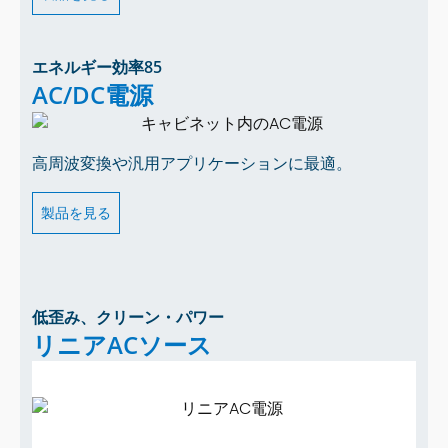
エネルギー効率85
AC/DC電源
高周波変換や汎用アプリケーションに最適。
製品を見る
低歪み、クリーン・パワー
リニアACソース