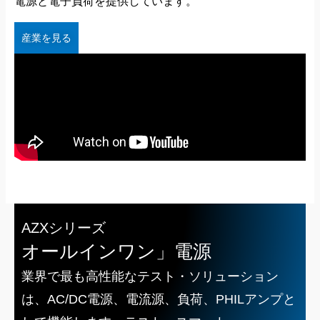
電源と電子負荷を提供しています。
産業を見る
AZXシリーズ
オールインワン」電源
業界で最も高性能なテスト・ソリューション
は、AC/DC電源、電流源、負荷、PHILアンプと