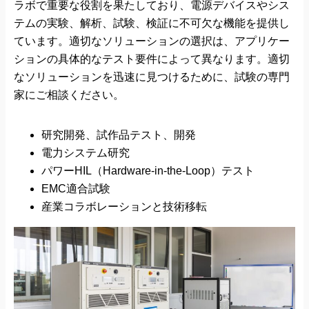
ラボで重要な役割を果たしており、電源デバイスやシス
テムの実験、解析、試験、検証に不可欠な機能を提供し
ています。適切なソリューションの選択は、アプリケー
ションの具体的なテスト要件によって異なります。適切
なソリューションを迅速に見つけるために、試験の専門
家にご相談ください。
研究開発、試作品テスト、開発
電力システム研究
パワーHIL（Hardware-in-the-Loop）テスト
EMC適合試験
産業コラボレーションと技術移転