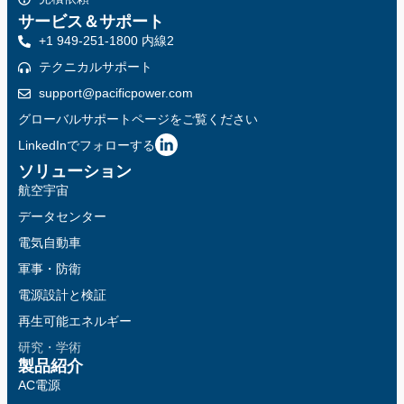
サービス＆サポート
+1 949-251-1800 内線2
テクニカルサポート
support@pacificpower.com
グローバルサポートページをご覧ください
LinkedInでフォローする
ソリューション
航空宇宙
データセンター
電気自動車
軍事・防衛
電源設計と検証
再生可能エネルギー
研究・学術
製品紹介
AC電源