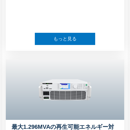
もっと見る
最大1.296MVAの再生可能エネルギー対