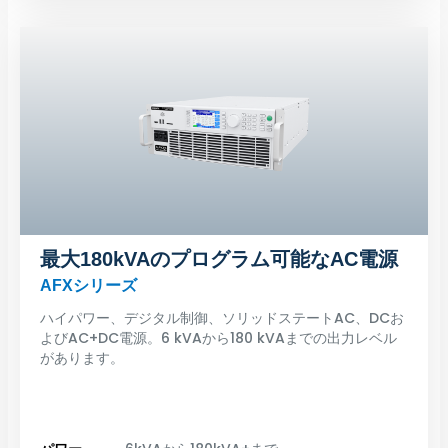
最大180kVAのプログラム可能なAC電源
AFXシリーズ
ハイパワー、デジタル制御、ソリッドステートAC、DCお
よびAC+DC電源。6 kVAから180 kVAまでの出力レベル
があります。