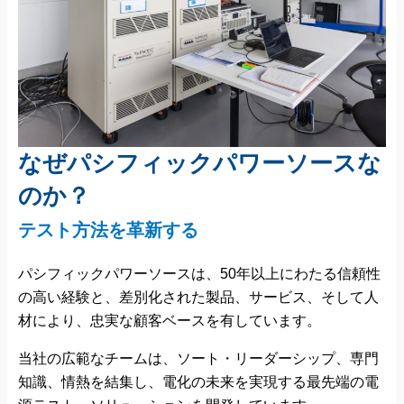
なぜパシフィックパワーソースな
のか？
テスト方法を革新する
パシフィックパワーソースは、50年以上にわたる信頼性
の高い経験と、差別化された製品、サービス、そして人
材により、忠実な顧客ベースを有しています。
当社の広範なチームは、ソート・リーダーシップ、専門
知識、情熱を結集し、電化の未来を実現する最先端の電