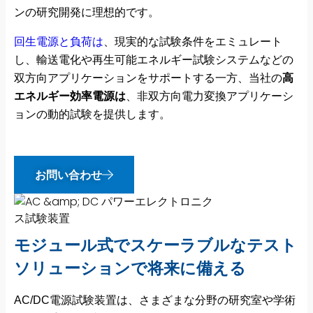
ンの研究開発に理想的です。
回生電源と負荷は
、現実的な試験条件をエミュレート
し、輸送電化や再生可能エネルギー試験システムなどの
双方向アプリケーションをサポートする一方、当社の
高
エネルギー効率電源は
、非双方向電力変換アプリケーシ
ョンの動的試験を提供します。
お問い合わせ
モジュール式でスケーラブルなテスト
ソリューションで将来に備える
AC/DC電源試験装置は、さまざまな分野の研究室や学術