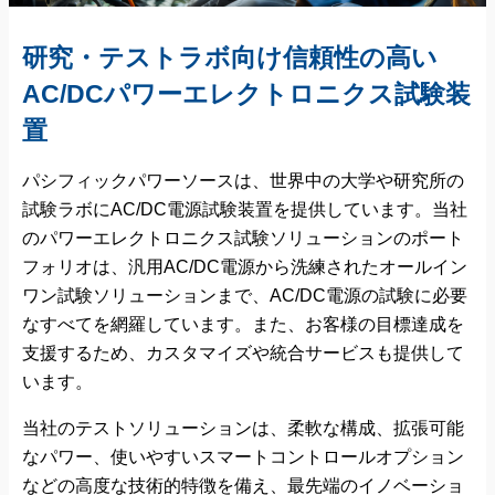
研究・テストラボ向け信頼性の高い
AC/DCパワーエレクトロニクス試験装
置
パシフィックパワーソースは、世界中の大学や研究所の
試験ラボにAC/DC電源試験装置を提供しています。当社
のパワーエレクトロニクス試験ソリューションのポート
フォリオは、汎用AC/DC電源から洗練されたオールイン
ワン試験ソリューションまで、AC/DC電源の試験に必要
なすべてを網羅しています。また、お客様の目標達成を
支援するため、カスタマイズや統合サービスも提供して
います。
当社のテストソリューションは、柔軟な構成、拡張可能
なパワー、使いやすいスマートコントロールオプション
などの高度な技術的特徴を備え、最先端のイノベーショ