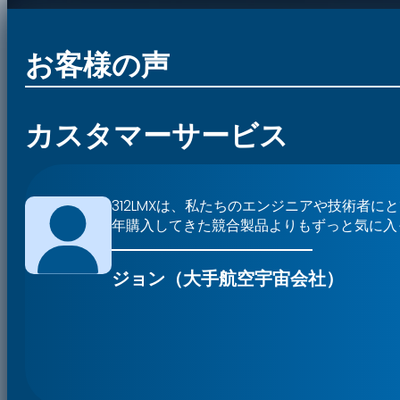
お客様の声
カスタマーサービス
312LMXは、私たちのエンジニアや技術者に
年購入してきた競合製品よりもずっと気に入
ジョン（大手航空宇宙会社）