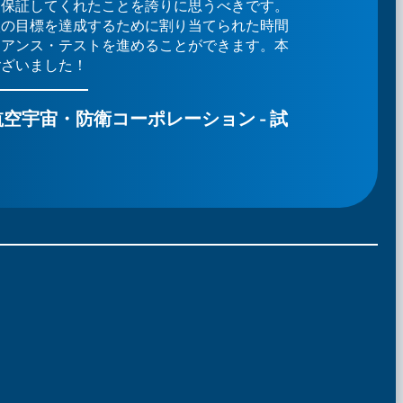
を保証してくれたことを誇りに思うべきです。
入の目標を達成するために割り当てられた時間
イアンス・テストを進めることができます。本
ございました！
空宇宙・防衛コーポレーション - 試