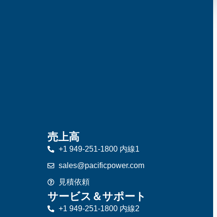
売上高
+1 949-251-1800 内線1
sales@pacificpower.com
見積依頼
サービス＆サポート
+1 949-251-1800 内線2