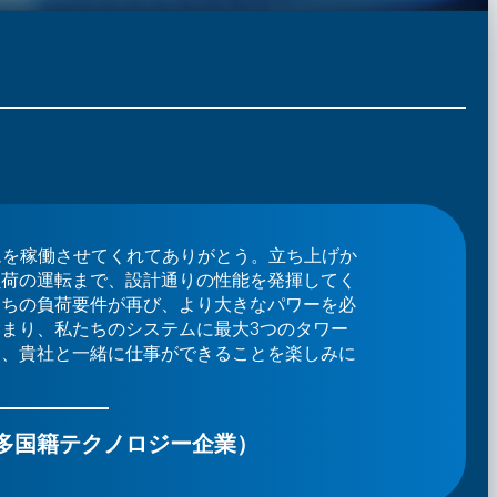
ステムを稼働させてくれてありがとう。立ち上げか
負荷の運転まで、設計通りの性能を発揮してく
たちの負荷要件が再び、より大きなパワーを必
まり、私たちのシステムに最大3つのタワー
）、貴社と一緒に仕事ができることを楽しみに
多国籍テクノロジー企業）