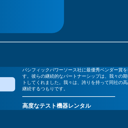
パシフィックパワーソース社に最優秀ベンダー賞を
す。彼らの継続的なパートナーシップは、我々の期
トしてくれました。我々は、誇りを持って同社の高
継続するつもりです。
高度なテスト機器レンタル