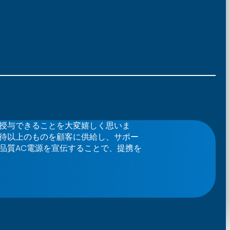
授与できることを大変嬉しく思いま
待以上のものを顧客に供給し、サポー
品質AC電源を宣伝することで、提携を