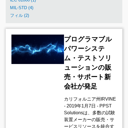
MIL-STD (4)
フィル (2)
プログラマブル
パワーシステ
ム・テストソリ
ューションの販
売・サポート新
会社が発足
カリフォルニア州IRVINE
- 2019年1月7日 - PPST
Solutionsは、多数の試験
装置メーカーの販売・サ
ービスリソースを統合す