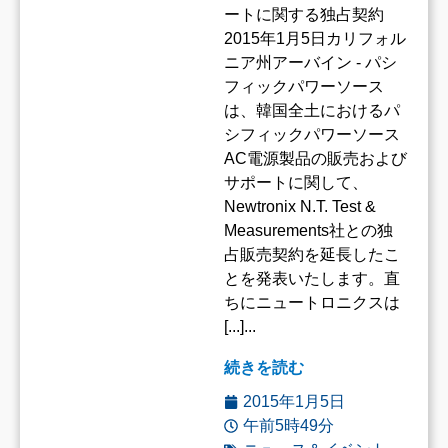
ートに関する独占契約
2015年1月5日カリフォル
ニア州アーバイン - パシ
フィックパワーソース
は、韓国全土におけるパ
シフィックパワーソース
AC電源製品の販売および
サポートに関して、
Newtronix N.T. Test &
Measurements社との独
占販売契約を延長したこ
とを発表いたします。直
ちにニュートロニクスは
[...]...
続きを読む
2015年1月5日
午前5時49分