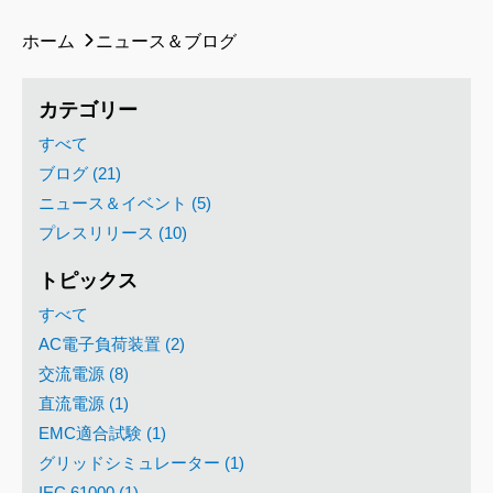
ホーム
ニュース＆ブログ
カテゴリー
すべて
ブログ (21)
ニュース＆イベント (5)
プレスリリース (10)
トピックス
すべて
AC電子負荷装置 (2)
交流電源 (8)
直流電源 (1)
EMC適合試験 (1)
グリッドシミュレーター (1)
IEC 61000 (1)