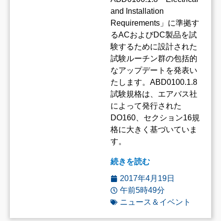
and Installation
Requirements」に準拠す
るACおよびDC製品を試
験するために設計された
試験ルーチン群の包括的
なアップデートを発表い
たします。ABD0100.1.8
試験規格は、エアバス社
によって発行された
DO160、セクション16規
格に大きく基づいていま
す。
続きを読む
2017年4月19日
午前5時49分
ニュース＆イベント