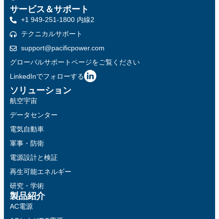
サービス＆サポート
+1 949-251-1800 内線2
テクニカルサポート
support@pacificpower.com
グローバルサポートページをご覧ください
LinkedInでフォローする
ソリューション
航空宇宙
データセンター
電気自動車
軍事・防衛
電源設計と検証
再生可能エネルギー
研究・学術
製品紹介
AC電源