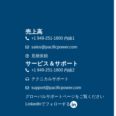
売上高
+1 949-251-1800 内線1
sales@pacificpower.com
見積依頼
サービス＆サポート
+1 949-251-1800 内線2
テクニカルサポート
support@pacificpower.com
グローバルサポートページをご覧ください
LinkedInでフォローする