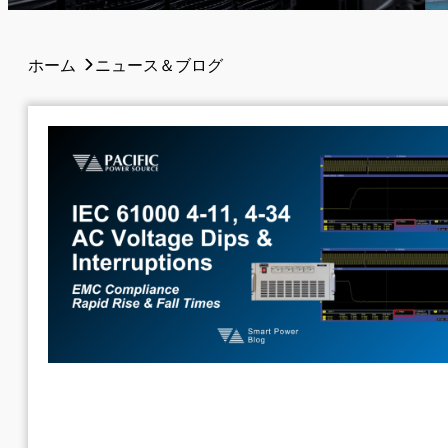
ホーム
ニュース＆ブログ