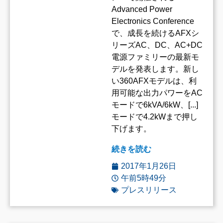
Advanced Power
Electronics Conference
で、成長を続けるAFXシ
リーズAC、DC、AC+DC
電源ファミリーの最新モ
デルを発表します。新し
い360AFXモデルは、利
用可能な出力パワーをAC
モードで6kVA/6kW、[...]
モードで4.2kWまで押し
下げます。
続きを読む
2017年1月26日
午前5時49分
プレスリリース