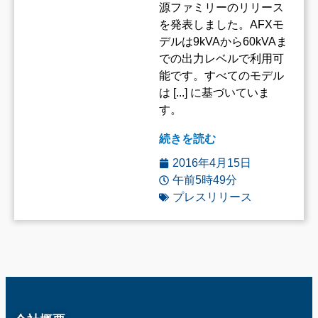
源ファミリーのリリース
を発表しました。AFXモ
デルは9kVAから60kVAま
での出力レベルで利用可
能です。すべてのモデル
は [...] に基づいていま
す。
続きを読む
2016年4月15日
午前5時49分
プレスリリース