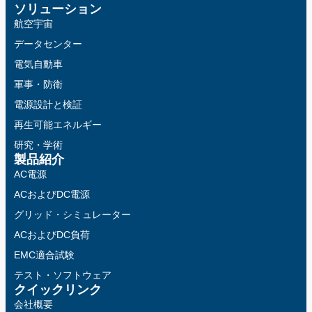
ソリューション
航空宇宙
データセンター
電気自動車
軍事・防衛
電源設計と検証
再生可能エネルギー
研究・学術
製品紹介
AC電源
ACおよびDC電源
グリッド・シミュレーター
ACおよびDC負荷
EMC適合試験
テスト・ソフトウェア
クイックリンク
会社概要