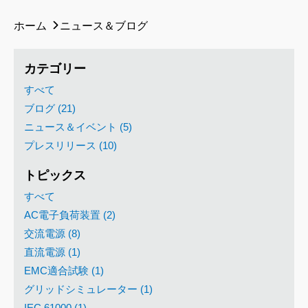
ホーム
ニュース＆ブログ
カテゴリー
すべて
ブログ (21)
ニュース＆イベント (5)
プレスリリース (10)
トピックス
すべて
AC電子負荷装置 (2)
交流電源 (8)
直流電源 (1)
EMC適合試験 (1)
グリッドシミュレーター (1)
IEC 61000 (1)