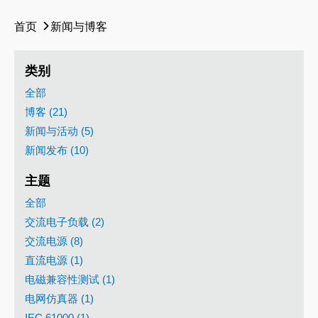
首页
新闻与博客
类别
全部
博客 (21)
新闻与活动 (5)
新闻发布 (10)
主题
全部
交流电子负载 (2)
交流电源 (8)
直流电源 (1)
电磁兼容性测试 (1)
电网仿真器 (1)
IEC 61000 (1)