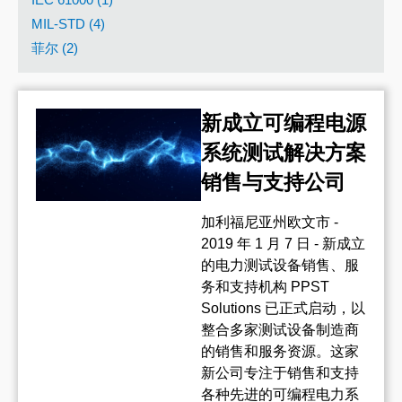
MIL-STD (4)
菲尔 (2)
新成立可编程电源
系统测试解决方案
销售与支持公司
加利福尼亚州欧文市 -
2019 年 1 月 7 日 - 新成立
的电力测试设备销售、服
务和支持机构 PPST
Solutions 已正式启动，以
整合多家测试设备制造商
的销售和服务资源。这家
新公司专注于销售和支持
各种先进的可编程电力系