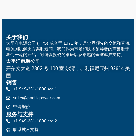
关于我们
太平洋电源公司 (PPS) 成立于 1971 年，是业界领先的交流和直流
电源测试解决方案制造商。我们作为市场和技术领导者的声誉源于
我们一流的产品、对研发投资的承诺以及卓越的全球客户支持。
太平洋电源公司
开尔文大道 2802 号 100 室
尔湾，加利福尼亚州 92614 美
国
销售
+1 949-251-1800 ext.1
sales@pacificpower.com
申请报价
服务与支持
+1 949-251-1800 ext.2
联系技术支持