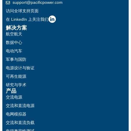
support@pacificpower.com
访问全球支持页面
在 LinkedIn 上关注我们
解决方案
航空航天
数据中心
电动汽车
军事与国防
电源设计与验证
可再生能源
研究与学术
产品
交流电源
交流和直流电源
电网模拟器
交流和直流负载