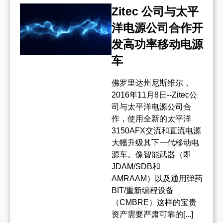
Zitec 公司与太平
洋电源公司合作开
发高功率移动电源
车
佛罗里达州尼斯维尔，
2016年11月8日--Zitec公
司与太平洋电源公司合
作，使用全新的太平洋
3150AFX交流和直流电源
大幅升级其下一代移动电
源车。像智能武器（即
JDAM/SDB和
AMRAAM）以及通用弹药
BIT/重新编程设备
（CMBRE）这样的宝贵
资产需要严肃可靠的[...]