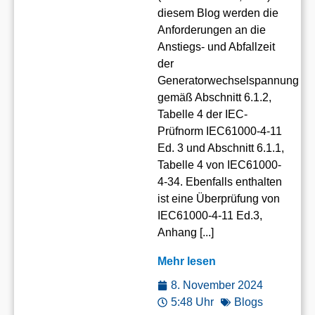
diesem Blog werden die
Anforderungen an die
Anstiegs- und Abfallzeit
der
Generatorwechselspannung
gemäß Abschnitt 6.1.2,
Tabelle 4 der IEC-
Prüfnorm IEC61000-4-11
Ed. 3 und Abschnitt 6.1.1,
Tabelle 4 von IEC61000-
4-34. Ebenfalls enthalten
ist eine Überprüfung von
IEC61000-4-11 Ed.3,
Anhang [...]
Mehr lesen
8. November 2024
5:48 Uhr
Blogs