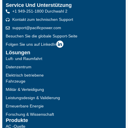
Service Und Unterstützung
+1 949-251-1800 Durchwahl 2
Kontakt zum technischen Support
support@pacificpower.com
Besuchen Sie die globale Support-Seite
Folgen Sie uns auf LinkedIn
Lösungen
Luft- und Raumfahrt
Datenzentrum
Elektrisch betriebene
Fahrzeuge
Militär & Verteidigung
Leistungsdesign & Validierung
Erneuerbare Energie
Forschung & Wissenschaft
Produkte
AC -Quelle