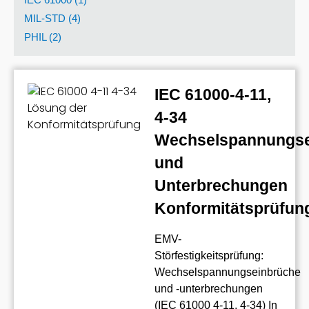
MIL-STD (4)
PHIL (2)
IEC 61000-4-11,
4-34
Wechselspannungse
und
Unterbrechungen
Konformitätsprüfun
EMV-
Störfestigkeitsprüfung:
Wechselspannungseinbrüche
und -unterbrechungen
(IEC 61000 4-11, 4-34) In