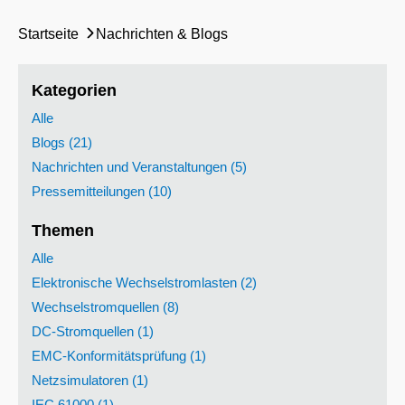
Startseite
Nachrichten & Blogs
Kategorien
Alle
Blogs (21)
Nachrichten und Veranstaltungen (5)
Pressemitteilungen (10)
Themen
Alle
Elektronische Wechselstromlasten (2)
Wechselstromquellen (8)
DC-Stromquellen (1)
EMC-Konformitätsprüfung (1)
Netzsimulatoren (1)
IEC 61000 (1)