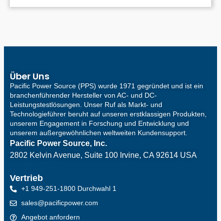
Über Uns
Pacific Power Source (PPS) wurde 1971 gegründet und ist ein
branchenführender Hersteller von AC- und DC-
Leistungstestlösungen. Unser Ruf als Markt- und
Technologieführer beruht auf unseren erstklassigen Produkten,
unserem Engagement in Forschung und Entwicklung und
unserem außergewöhnlichen weltweiten Kundensupport.
Pacific Power Source, Inc.
2802 Kelvin Avenue, Suite 100
Irvine, CA 92614 USA
Vertrieb
+1 949-251-1800 Durchwahl 1
sales@pacificpower.com
Angebot anfordern