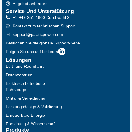
Angebot anfordern
Service Und Unterstützung
+1 949-251-1800 Durchwahl 2
Kontakt zum technischen Support
support@pacificpower.com
Besuchen Sie die globale Support-Seite
Folgen Sie uns auf LinkedIn
Lösungen
Luft- und Raumfahrt
Datenzentrum
Elektrisch betriebene
Fahrzeuge
Militär & Verteidigung
Leistungsdesign & Validierung
Erneuerbare Energie
Forschung & Wissenschaft
Produkte