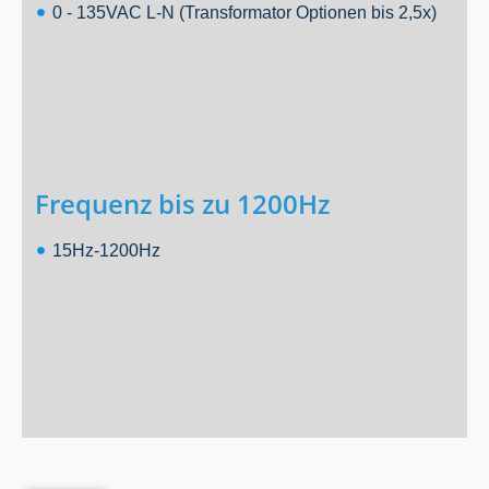
0 - 135VAC L-N (Transformator Optionen bis 2,5x)
Frequenz bis zu 1200Hz
15Hz-1200Hz