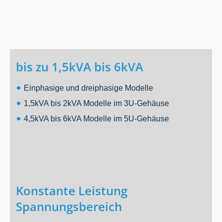
bis zu 1,5kVA bis 6kVA
Einphasige und dreiphasige Modelle
1,5kVA bis 2kVA Modelle im 3U-Gehäuse
4,5kVA bis 6kVA Modelle im 5U-Gehäuse
Konstante Leistung
Spannungsbereich