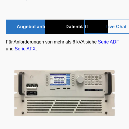
Angebot anfordern
Datenblatt
Live-Chat
Für Anforderungen von mehr als 6 kVA siehe
Serie ADF
und
Serie AFX
.