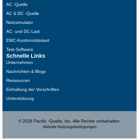
AC -Quelle
AC & DC -Quelle
Netzsimulator
AC- und DC-Last
EMC-Konformitätstest
Test-Software
Schnelle Links
Unternehmen
Nachrichten & Blogs
Ressourcen
Einhaltung der Vorschriften
Unterstützung
© 2026 Pacific -Quelle, Inc. Alle Rechte vorbehalten.
Website-Nutzungsbedingungen