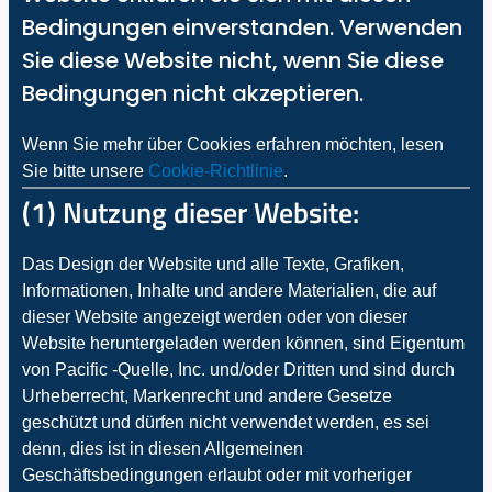
Bedingungen einverstanden. Verwenden
Sie diese Website nicht, wenn Sie diese
Bedingungen nicht akzeptieren.
Wenn Sie mehr über Cookies erfahren möchten, lesen
Sie bitte unsere
Cookie-Richtlinie
.
(1) Nutzung dieser Website:
Das Design der Website und alle Texte, Grafiken,
Informationen, Inhalte und andere Materialien, die auf
dieser Website angezeigt werden oder von dieser
Website heruntergeladen werden können, sind Eigentum
von Pacific -Quelle, Inc. und/oder Dritten und sind durch
Urheberrecht, Markenrecht und andere Gesetze
geschützt und dürfen nicht verwendet werden, es sei
denn, dies ist in diesen Allgemeinen
Geschäftsbedingungen erlaubt oder mit vorheriger