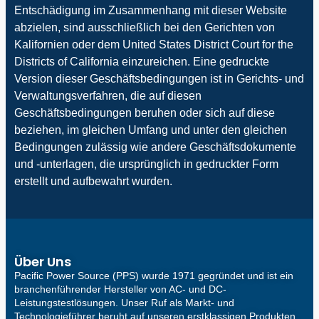
Entschädigung im Zusammenhang mit dieser Website
abzielen, sind ausschließlich bei den Gerichten von
Kalifornien oder dem United States District Court for the
Districts of California einzureichen. Eine gedruckte
Version dieser Geschäftsbedingungen ist in Gerichts- und
Verwaltungsverfahren, die auf diesen
Geschäftsbedingungen beruhen oder sich auf diese
beziehen, im gleichen Umfang und unter den gleichen
Bedingungen zulässig wie andere Geschäftsdokumente
und -unterlagen, die ursprünglich in gedruckter Form
erstellt und aufbewahrt wurden.
Über Uns
Pacific Power Source (PPS) wurde 1971 gegründet und ist ein
branchenführender Hersteller von AC- und DC-
Leistungstestlösungen. Unser Ruf als Markt- und
Technologieführer beruht auf unseren erstklassigen Produkten,