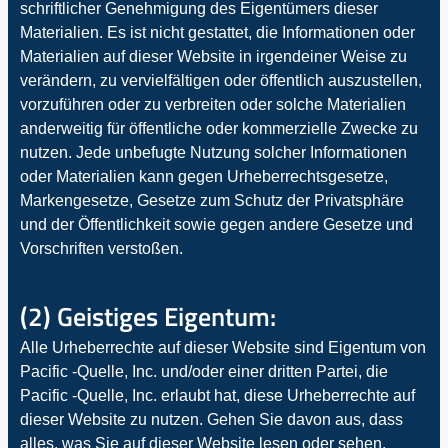
schriftlicher Genehmigung des Eigentümers dieser
Materialien. Es ist nicht gestattet, die Informationen oder
Materialien auf dieser Website in irgendeiner Weise zu
verändern, zu vervielfältigen oder öffentlich auszustellen,
vorzuführen oder zu verbreiten oder solche Materialien
anderweitig für öffentliche oder kommerzielle Zwecke zu
nutzen. Jede unbefugte Nutzung solcher Informationen
oder Materialien kann gegen Urheberrechtsgesetze,
Markengesetze, Gesetze zum Schutz der Privatsphäre
und der Öffentlichkeit sowie gegen andere Gesetze und
Vorschriften verstoßen.
(2) Geistiges Eigentum:
Alle Urheberrechte auf dieser Website sind Eigentum von
Pacific -Quelle, Inc. und/oder einer dritten Partei, die
Pacific -Quelle, Inc. erlaubt hat, diese Urheberrechte auf
dieser Website zu nutzen. Gehen Sie davon aus, dass
alles, was Sie auf dieser Website lesen oder sehen,