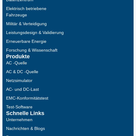
Elektrisch betriebene
Fahrzeuge
Militär & Verteidigung
Leistungsdesign & Validierung
Erneuerbare Energie
Forschung & Wissenschaft
Produkte
AC -Quelle
AC & DC -Quelle
Netzsimulator
AC- und DC-Last
EMC-Konformitätstest
Test-Software
Schnelle Links
Unternehmen
Nachrichten & Blogs