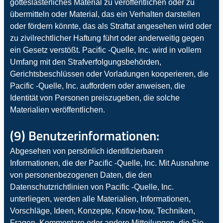
gotteslästerliches Material zu veröffentlichen oder zu
übermitteln oder Material, das ein Verhalten darstellen
oder fördern könnte, das als Straftat angesehen wird oder
zu zivilrechtlicher Haftung führt oder anderweitig gegen
ein Gesetz verstößt. Pacific -Quelle, Inc. wird in vollem
Umfang mit den Strafverfolgungsbehörden,
Gerichtsbeschlüssen oder Vorladungen kooperieren, die
Pacific -Quelle, Inc. auffordern oder anweisen, die
Identität von Personen preiszugeben, die solche
Materialien veröffentlichen.
(9) Benutzerinformationen:
Abgesehen von persönlich identifizierbaren
Informationen, die der Pacific -Quelle, Inc. Mit Ausnahme
von personenbezogenen Daten, die den
Datenschutzrichtlinien von Pacific -Quelle, Inc.
unterliegen, werden alle Materialien, Informationen,
Vorschläge, Ideen, Konzepte, Know-how, Techniken,
Fragen, Kommentare oder andere Mitteilungen, die Sie