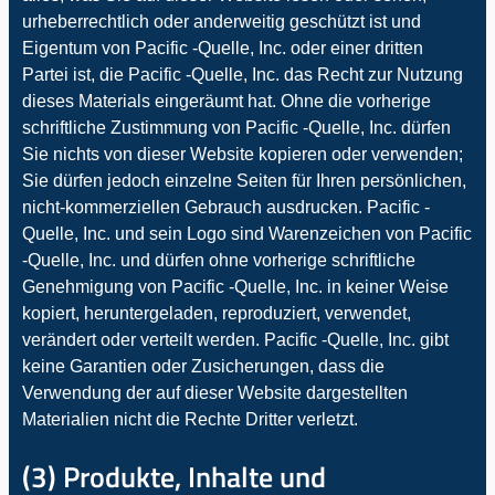
urheberrechtlich oder anderweitig geschützt ist und
Eigentum von Pacific -Quelle, Inc. oder einer dritten
Partei ist, die Pacific -Quelle, Inc. das Recht zur Nutzung
dieses Materials eingeräumt hat. Ohne die vorherige
schriftliche Zustimmung von Pacific -Quelle, Inc. dürfen
Sie nichts von dieser Website kopieren oder verwenden;
Sie dürfen jedoch einzelne Seiten für Ihren persönlichen,
nicht-kommerziellen Gebrauch ausdrucken. Pacific -
Quelle, Inc. und sein Logo sind Warenzeichen von Pacific
-Quelle, Inc. und dürfen ohne vorherige schriftliche
Genehmigung von Pacific -Quelle, Inc. in keiner Weise
kopiert, heruntergeladen, reproduziert, verwendet,
verändert oder verteilt werden. Pacific -Quelle, Inc. gibt
keine Garantien oder Zusicherungen, dass die
Verwendung der auf dieser Website dargestellten
Materialien nicht die Rechte Dritter verletzt.
(3) Produkte, Inhalte und