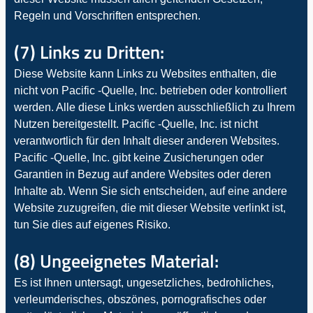
Regeln und Vorschriften entsprechen.
(7) Links zu Dritten:
Diese Website kann Links zu Websites enthalten, die
nicht von Pacific -Quelle, Inc. betrieben oder kontrolliert
werden. Alle diese Links werden ausschließlich zu Ihrem
Nutzen bereitgestellt. Pacific -Quelle, Inc. ist nicht
verantwortlich für den Inhalt dieser anderen Websites.
Pacific -Quelle, Inc. gibt keine Zusicherungen oder
Garantien in Bezug auf andere Websites oder deren
Inhalte ab. Wenn Sie sich entscheiden, auf eine andere
Website zuzugreifen, die mit dieser Website verlinkt ist,
tun Sie dies auf eigenes Risiko.
(8) Ungeeignetes Material:
Es ist Ihnen untersagt, ungesetzliches, bedrohliches,
verleumderisches, obszönes, pornografisches oder