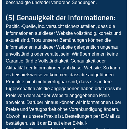
beschädigte und/oder verlorene Sendungen.
(5) Genauigkeit der Informationen:
Pacific -Quelle, Inc. versucht sicherzustellen, dass die
Informationen auf dieser Website vollständig, korrekt und
aktuell sind. Trotz unserer Bemühungen können die
Informationen auf dieser Website gelegentlich ungenau,
unvollständig oder veraltet sein. Wir übernehmen keine
Garantie für die Vollständigkeit, Genauigkeit oder
Aktualität der Informationen auf dieser Website. So kann
es beispielsweise vorkommen, dass die aufgeführten
Produkte nicht mehr verfügbar sind, dass sie andere
Eigenschaften als die angegebenen haben oder dass ihr
Preis von dem auf der Website angegebenen Preis
abweicht. Darüber hinaus können wir Informationen über
Preise und Verfügbarkeit ohne Vorankündigung ändern.
Obwohl es unsere Praxis ist, Bestellungen per E-Mail zu
bestätigen, stellt der Erhalt einer E-Mail-