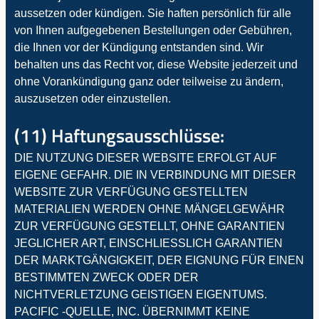
aussetzen oder kündigen. Sie haften persönlich für alle
von Ihnen aufgegebenen Bestellungen oder Gebühren,
die Ihnen vor der Kündigung entstanden sind. Wir
behalten uns das Recht vor, diese Website jederzeit und
ohne Vorankündigung ganz oder teilweise zu ändern,
auszusetzen oder einzustellen.
(11) Haftungsausschlüsse:
DIE NUTZUNG DIESER WEBSITE ERFOLGT AUF
EIGENE GEFAHR. DIE IN VERBINDUNG MIT DIESER
WEBSITE ZUR VERFÜGUNG GESTELLTEN
MATERIALIEN WERDEN OHNE MÄNGELGEWÄHR
ZUR VERFÜGUNG GESTELLT, OHNE GARANTIEN
JEGLICHER ART, EINSCHLIESSLICH GARANTIEN
DER MARKTGÄNGIGKEIT, DER EIGNUNG FÜR EINEN
BESTIMMTEN ZWECK ODER DER
NICHTVERLETZUNG GEISTIGEN EIGENTUMS.
PACIFIC -QUELLE, INC. ÜBERNIMMT KEINE