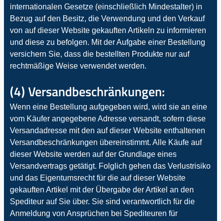
internationalen Gesetze (einschließlich Mindestalter) in
Bezug auf den Besitz, die Verwendung und den Verkauf
von auf dieser Website gekauften Artikeln zu informieren
und diese zu befolgen. Mit der Aufgabe einer Bestellung
versichern Sie, dass die bestellten Produkte nur auf
rechtmäßige Weise verwendet werden.
(4) Versandbeschränkungen:
Wenn eine Bestellung aufgegeben wird, wird sie an eine
vom Käufer angegebene Adresse versandt, sofern diese
Versandadresse mit den auf dieser Website enthaltenen
Versandbeschränkungen übereinstimmt. Alle Käufe auf
dieser Website werden auf der Grundlage eines
Versandvertrags getätigt. Folglich gehen das Verlustrisiko
und das Eigentumsrecht für die auf dieser Website
gekauften Artikel mit der Übergabe der Artikel an den
Spediteur auf Sie über. Sie sind verantwortlich für die
Anmeldung von Ansprüchen bei Spediteuren für