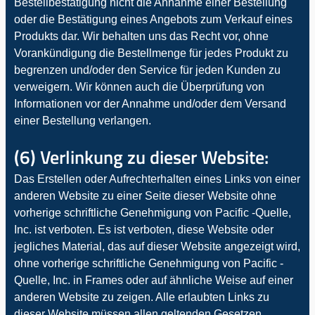
Bestellbestätigung nicht die Annahme einer Bestellung
oder die Bestätigung eines Angebots zum Verkauf eines
Produkts dar. Wir behalten uns das Recht vor, ohne
Vorankündigung die Bestellmenge für jedes Produkt zu
begrenzen und/oder den Service für jeden Kunden zu
verweigern. Wir können auch die Überprüfung von
Informationen vor der Annahme und/oder dem Versand
einer Bestellung verlangen.
(6) Verlinkung zu dieser Website:
Das Erstellen oder Aufrechterhalten eines Links von einer
anderen Website zu einer Seite dieser Website ohne
vorherige schriftliche Genehmigung von Pacific -Quelle,
Inc. ist verboten. Es ist verboten, diese Website oder
jegliches Material, das auf dieser Website angezeigt wird,
ohne vorherige schriftliche Genehmigung von Pacific -
Quelle, Inc. in Frames oder auf ähnliche Weise auf einer
anderen Website zu zeigen. Alle erlaubten Links zu
dieser Website müssen allen geltenden Gesetzen,