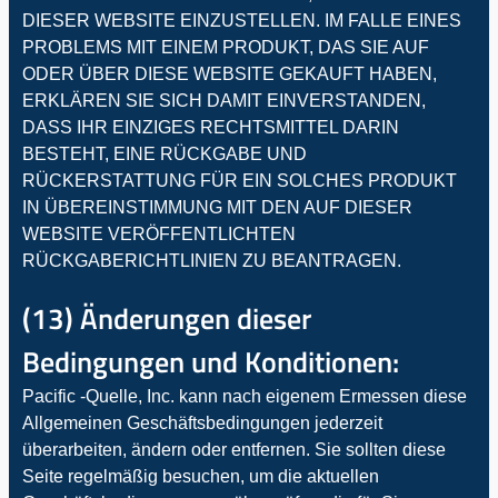
DIESER WEBSITE EINZUSTELLEN. IM FALLE EINES
PROBLEMS MIT EINEM PRODUKT, DAS SIE AUF
ODER ÜBER DIESE WEBSITE GEKAUFT HABEN,
ERKLÄREN SIE SICH DAMIT EINVERSTANDEN,
DASS IHR EINZIGES RECHTSMITTEL DARIN
BESTEHT, EINE RÜCKGABE UND
RÜCKERSTATTUNG FÜR EIN SOLCHES PRODUKT
IN ÜBEREINSTIMMUNG MIT DEN AUF DIESER
WEBSITE VERÖFFENTLICHTEN
RÜCKGABERICHTLINIEN ZU BEANTRAGEN.
(13) Änderungen dieser
Bedingungen und Konditionen:
Pacific -Quelle, Inc. kann nach eigenem Ermessen diese
Allgemeinen Geschäftsbedingungen jederzeit
überarbeiten, ändern oder entfernen. Sie sollten diese
Seite regelmäßig besuchen, um die aktuellen