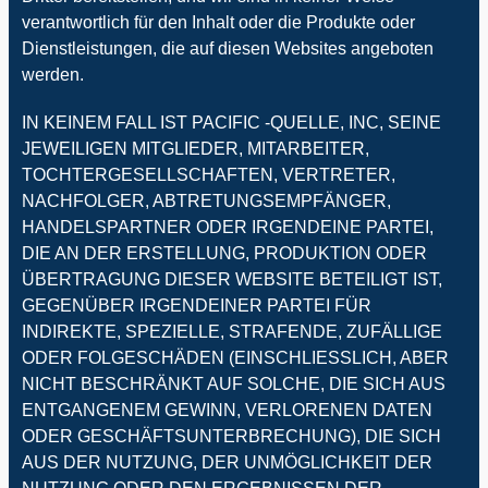
verantwortlich für den Inhalt oder die Produkte oder
Dienstleistungen, die auf diesen Websites angeboten
werden.
IN KEINEM FALL IST PACIFIC -QUELLE, INC, SEINE
JEWEILIGEN MITGLIEDER, MITARBEITER,
TOCHTERGESELLSCHAFTEN, VERTRETER,
NACHFOLGER, ABTRETUNGSEMPFÄNGER,
HANDELSPARTNER ODER IRGENDEINE PARTEI,
DIE AN DER ERSTELLUNG, PRODUKTION ODER
ÜBERTRAGUNG DIESER WEBSITE BETEILIGT IST,
GEGENÜBER IRGENDEINER PARTEI FÜR
INDIREKTE, SPEZIELLE, STRAFENDE, ZUFÄLLIGE
ODER FOLGESCHÄDEN (EINSCHLIESSLICH, ABER
NICHT BESCHRÄNKT AUF SOLCHE, DIE SICH AUS
ENTGANGENEM GEWINN, VERLORENEN DATEN
ODER GESCHÄFTSUNTERBRECHUNG), DIE SICH
AUS DER NUTZUNG, DER UNMÖGLICHKEIT DER