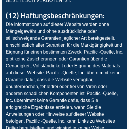
GESETZLICH VERBOTEN IST.
(12) Haftungsbeschränkungen:
Die Informationen auf dieser Website werden ohne
Mängelgewähr und ohne ausdrückliche oder
stillschweigende Garantien jeglicher Art bereitgestellt,
einschließlich aller Garantien für die Marktgängigkeit und
Eignung für einen bestimmten Zweck. Pacific -Quelle, Inc.
gibt keine Zusicherungen oder Garantien über die
Genauigkeit, Vollständigkeit oder Eignung des Materials
auf dieser Website. Pacific -Quelle, Inc. übernimmt keine
Garantie dafür, dass die Website verfügbar,
ununterbrochen, fehlerfrei oder frei von Viren oder
anderen schädlichen Komponenten ist. Pacific -Quelle,
Inc. übernimmt keine Garantie dafür, dass Sie
erfolgreiche Ergebnisse erzielen, wenn Sie die
Anweisungen oder Hinweise auf dieser Website
befolgen. Pacific -Quelle, Inc. kann Links zu Websites
Dritter bereitstellen, und wir sind in keiner Weise