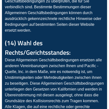
Geschäftsbedingungen zu überprüfen, die für Sie
verbindlich sind. Bestimmte Bestimmungen dieser
Allgemeinen Geschäftsbedingungen können durch
ausdrücklich gekennzeichnete rechtliche Hinweise oder
Bedingungen auf bestimmten Seiten dieser Website
ersetzt werden.
(14) Wahl des
Rechts/Gerichtsstandes:
Diese Allgemeinen Geschäftsbedingungen ersetzen alle
anderen Vereinbarungen zwischen Ihnen und Pacific -
Quelle, Inc. in dem Maße, wie es notwendig ist, um
Unstimmigkeiten oder Mehrdeutigkeiten zwischen ihnen
zu beseitigen. Diese Allgemeinen Geschäftsbedingungen
unterliegen den Gesetzen von Kalifornien und werden in
Übereinstimmung mit diesen ausgelegt, ohne dass die
Grundsätze des Kollisionsrechts zum Tragen kommen.
Alle Klagen, die auf eine rechtliche oder gerechte