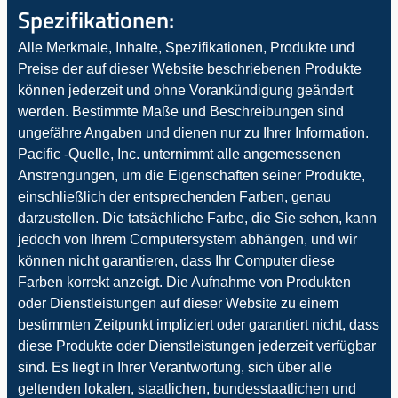
Spezifikationen:
Alle Merkmale, Inhalte, Spezifikationen, Produkte und
Preise der auf dieser Website beschriebenen Produkte
können jederzeit und ohne Vorankündigung geändert
werden. Bestimmte Maße und Beschreibungen sind
ungefähre Angaben und dienen nur zu Ihrer Information.
Pacific -Quelle, Inc. unternimmt alle angemessenen
Anstrengungen, um die Eigenschaften seiner Produkte,
einschließlich der entsprechenden Farben, genau
darzustellen. Die tatsächliche Farbe, die Sie sehen, kann
jedoch von Ihrem Computersystem abhängen, und wir
können nicht garantieren, dass Ihr Computer diese
Farben korrekt anzeigt. Die Aufnahme von Produkten
oder Dienstleistungen auf dieser Website zu einem
bestimmten Zeitpunkt impliziert oder garantiert nicht, dass
diese Produkte oder Dienstleistungen jederzeit verfügbar
sind. Es liegt in Ihrer Verantwortung, sich über alle
geltenden lokalen, staatlichen, bundesstaatlichen und