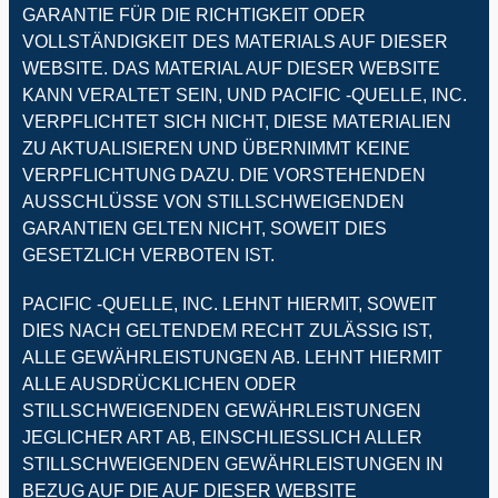
GARANTIE FÜR DIE RICHTIGKEIT ODER
VOLLSTÄNDIGKEIT DES MATERIALS AUF DIESER
WEBSITE. DAS MATERIAL AUF DIESER WEBSITE
KANN VERALTET SEIN, UND PACIFIC -QUELLE, INC.
VERPFLICHTET SICH NICHT, DIESE MATERIALIEN
ZU AKTUALISIEREN UND ÜBERNIMMT KEINE
VERPFLICHTUNG DAZU. DIE VORSTEHENDEN
AUSSCHLÜSSE VON STILLSCHWEIGENDEN
GARANTIEN GELTEN NICHT, SOWEIT DIES
GESETZLICH VERBOTEN IST.
PACIFIC -QUELLE, INC. LEHNT HIERMIT, SOWEIT
DIES NACH GELTENDEM RECHT ZULÄSSIG IST,
ALLE GEWÄHRLEISTUNGEN AB. LEHNT HIERMIT
ALLE AUSDRÜCKLICHEN ODER
STILLSCHWEIGENDEN GEWÄHRLEISTUNGEN
JEGLICHER ART AB, EINSCHLIESSLICH ALLER
STILLSCHWEIGENDEN GEWÄHRLEISTUNGEN IN
BEZUG AUF DIE AUF DIESER WEBSITE