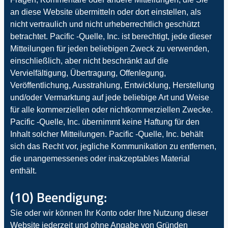
an diese Website übermitteln oder dort einstellen, als
nicht vertraulich und nicht urheberrechtlich geschützt
betrachtet. Pacific -Quelle, Inc. ist berechtigt, jede dieser
Mitteilungen für jeden beliebigen Zweck zu verwenden,
einschließlich, aber nicht beschränkt auf die
Vervielfältigung, Übertragung, Offenlegung,
Veröffentlichung, Ausstrahlung, Entwicklung, Herstellung
und/oder Vermarktung auf jede beliebige Art und Weise
für alle kommerziellen oder nichtkommerziellen Zwecke.
Pacific -Quelle, Inc. übernimmt keine Haftung für den
Inhalt solcher Mitteilungen. Pacific -Quelle, Inc. behält
sich das Recht vor, jegliche Kommunikation zu entfernen,
die unangemessenes oder inakzeptables Material
enthält.
(10) Beendigung:
Sie oder wir können Ihr Konto oder Ihre Nutzung dieser
Website jederzeit und ohne Angabe von Gründen