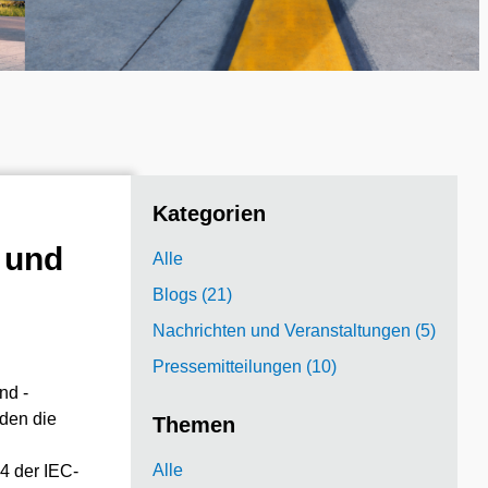
Kategorien
 und
Alle
Blogs (21)
Nachrichten und Veranstaltungen (5)
Pressemitteilungen (10)
nd -
den die
Themen
Alle
4 der IEC-