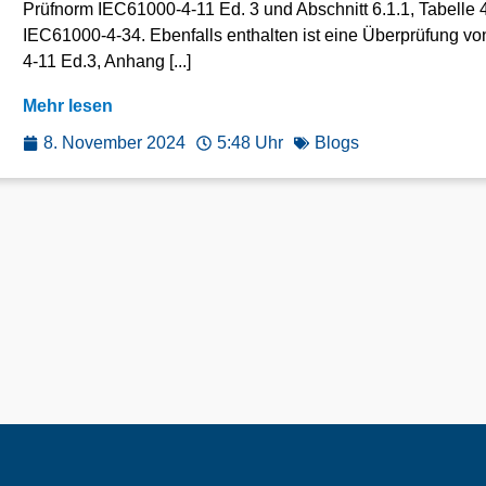
Prüfnorm IEC61000-4-11 Ed. 3 und Abschnitt 6.1.1, Tabelle 
IEC61000-4-34. Ebenfalls enthalten ist eine Überprüfung v
4-11 Ed.3, Anhang [...]
Mehr lesen
8. November 2024
5:48 Uhr
Blogs