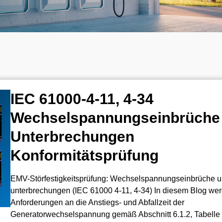
IEC 61000-4-11, 4-34
Wechselspannungseinbrüche
Unterbrechungen
Konformitätsprüfung
EMV-Störfestigkeitsprüfung: Wechselspannungseinbrüche u
unterbrechungen (IEC 61000 4-11, 4-34) In diesem Blog wer
Anforderungen an die Anstiegs- und Abfallzeit der
Generatorwechselspannung gemäß Abschnitt 6.1.2, Tabelle 