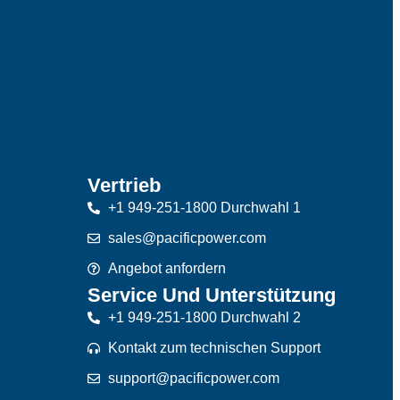
Vertrieb
+1 949-251-1800 Durchwahl 1
sales@pacificpower.com
Angebot anfordern
Service Und Unterstützung
+1 949-251-1800 Durchwahl 2
Kontakt zum technischen Support
support@pacificpower.com