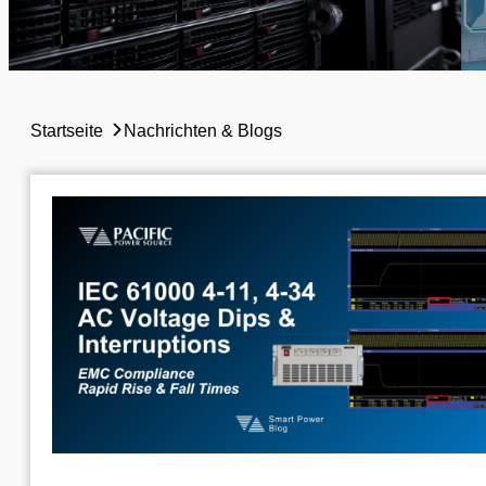
Startseite
Nachrichten & Blogs