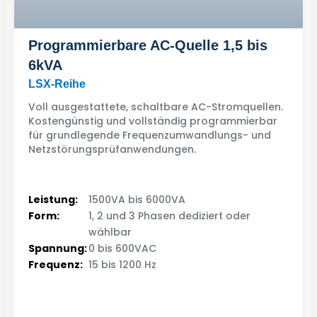
Programmierbare AC-Quelle 1,5 bis
6kVA
LSX-Reihe
Voll ausgestattete, schaltbare AC-Stromquellen.
Kostengünstig und vollständig programmierbar
für grundlegende Frequenzumwandlungs- und
Netzstörungsprüfanwendungen.
Leistung:
1500VA bis 6000VA
Form:
1, 2 und 3 Phasen dediziert oder
wählbar
Spannung:
0 bis 600VAC
Frequenz:
15 bis 1200 Hz