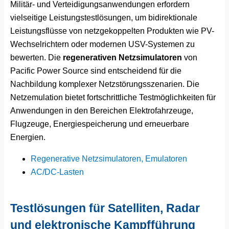
Militär- und Verteidigungsanwendungen erfordern
vielseitige Leistungstestlösungen, um bidirektionale
Leistungsflüsse von netzgekoppelten Produkten wie PV-
Wechselrichtern oder modernen USV-Systemen zu
bewerten. Die
regenerativen Netzsimulatoren
von
Pacific Power Source sind entscheidend für die
Nachbildung komplexer Netzstörungsszenarien. Die
Netzemulation bietet fortschrittliche Testmöglichkeiten für
Anwendungen in den Bereichen Elektrofahrzeuge,
Flugzeuge, Energiespeicherung und erneuerbare
Energien.
Regenerative Netzsimulatoren, Emulatoren
AC/DC-Lasten
Testlösungen für Satelliten, Radar
und elektronische Kampfführung