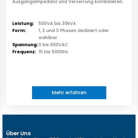
Ausgangsimpedanz und Verzerrung kombinieren.
Leistung:
500VA bis 30kVA
Form:
1, 2 und 3 Phasen dediziert oder
wählbar
Spannung:
0 bis 600VAC
Frequenz:
15 bis 5000Hz
Mehr erfahren
Über Uns