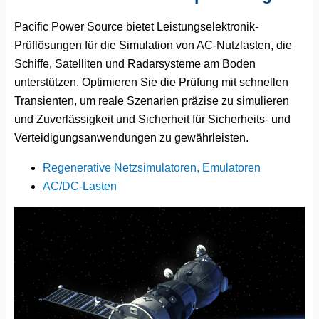
Pacific Power Source bietet Leistungselektronik-
Prüflösungen für die Simulation von AC-Nutzlasten, die
Schiffe, Satelliten und Radarsysteme am Boden
unterstützen. Optimieren Sie die Prüfung mit schnellen
Transienten, um reale Szenarien präzise zu simulieren
und Zuverlässigkeit und Sicherheit für Sicherheits- und
Verteidigungsanwendungen zu gewährleisten.
Regenerative Netzsimulatoren, Emulatoren
AC/DC-Lasten