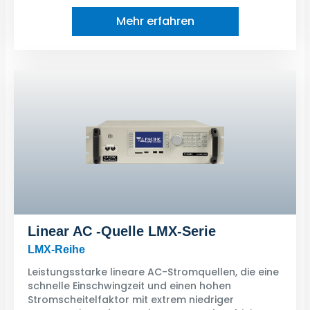
Mehr erfahren
Linear AC -Quelle LMX-Serie
LMX-Reihe
Leistungsstarke lineare AC-Stromquellen, die eine
schnelle Einschwingzeit und einen hohen
Stromscheitelfaktor mit extrem niedriger