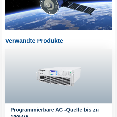
Verwandte Produkte
Programmierbare AC -Quelle bis zu
180kVA