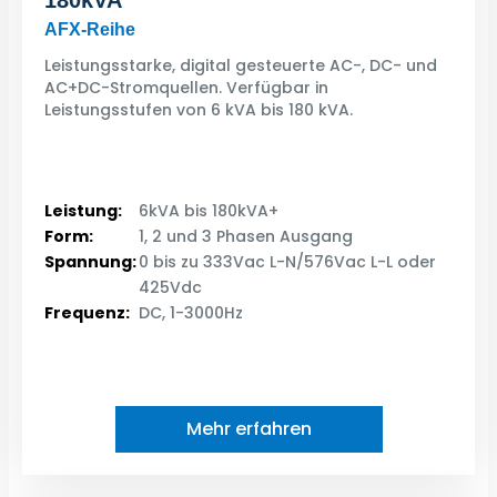
AFX-Reihe
Leistungsstarke, digital gesteuerte AC-, DC- und
AC+DC-Stromquellen. Verfügbar in
Leistungsstufen von 6 kVA bis 180 kVA.
Leistung:
6kVA bis 180kVA+
Form:
1, 2 und 3 Phasen Ausgang
Spannung:
0 bis zu 333Vac L-N/576Vac L-L oder
425Vdc
Frequenz:
DC, 1-3000Hz
Mehr erfahren