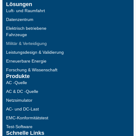
Lösungen
Luft- und Raumfahrt
Datenzentrum
Elektrisch betriebene
Fahrzeuge
Militär & Verteidigung
Leistungsdesign & Validierung
Erneuerbare Energie
Forschung & Wissenschaft
Produkte
AC -Quelle
AC & DC -Quelle
Netzsimulator
AC- und DC-Last
EMC-Konformitätstest
Test-Software
Schnelle Links