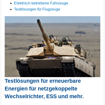
Elektrisch betriebene Fahrzeuge
Testlösungen für Flugzeuge
Testlösungen für erneuerbare
Energien für netzgekoppelte
Wechselrichter, ESS und mehr.