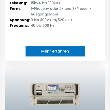
Leistung:
15kVA bis 180kVA+
Form:
1-Phasen- oder 2- und 3-Phasen-
Ausgangsmodi
Spannung:
0 bis 300V L-N/520V L-L
Frequenz:
45 bis 500 Hz
Mehr erfahren