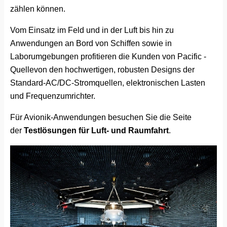
zählen können.
Vom Einsatz im Feld und in der Luft bis hin zu
Anwendungen an Bord von Schiffen sowie in
Laborumgebungen profitieren die Kunden von Pacific -
Quellevon den hochwertigen, robusten Designs der
Standard-AC/DC-Stromquellen, elektronischen Lasten
und Frequenzumrichter.
Für Avionik-Anwendungen besuchen Sie die Seite
der
Testlösungen für Luft- und Raumfahrt
.