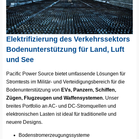
Elektrifizierung des Verkehrssektors
Bodenunterstützung für Land, Luft
und See
Pacific Power Source bietet umfassende Lösungen für
Stromtests im Militär- und Verteidigungsbereich für die
Bodenunterstützung von
EVs, Panzern, Schiffen,
Zügen, Flugzeugen und Waffensystemen.
Unser
breites Portfolio an AC- und DC-Stromquellen und
elektronischen Lasten ist ideal für traditionelle und
neuere Designs.
Bodenstromerzeugungssysteme