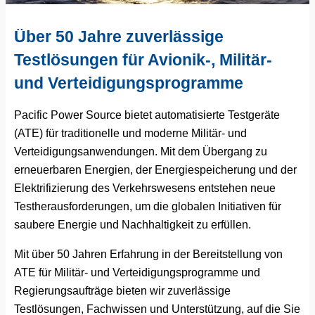
Über 50 Jahre zuverlässige
Testlösungen für Avionik-, Militär-
und Verteidigungsprogramme
Pacific Power Source bietet automatisierte Testgeräte
(ATE) für traditionelle und moderne Militär- und
Verteidigungsanwendungen. Mit dem Übergang zu
erneuerbaren Energien, der Energiespeicherung und der
Elektrifizierung des Verkehrswesens entstehen neue
Testherausforderungen, um die globalen Initiativen für
saubere Energie und Nachhaltigkeit zu erfüllen.
Mit über 50 Jahren Erfahrung in der Bereitstellung von
ATE für Militär- und Verteidigungsprogramme und
Regierungsaufträge bieten wir zuverlässige
Testlösungen, Fachwissen und Unterstützung, auf die Sie