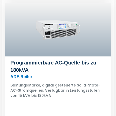
Programmierbare AC-Quelle bis zu
180kVA
ADF-Reihe
Leistungsstarke, digital gesteuerte Solid-State-
AC-Stromquellen. Verfügbar in Leistungsstufen
von 15 kVA bis 180kVA