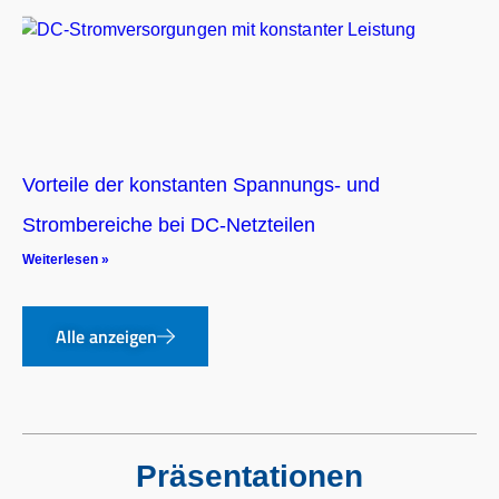
Vorteile der konstanten Spannungs- und
Strombereiche bei DC-Netzteilen
Weiterlesen »
Alle anzeigen
Präsentationen