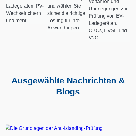
Verfahren und
Ladegeräten, PV-
und wählen Sie
Überlegungen zur
Wechselrichtern
sicher die richtige
Prüfung von EV-
und mehr.
Lösung für Ihre
Ladegeräten,
Anwendungen.
OBCs, EVSE und
V2G.
Ausgewählte Nachrichten &
Blogs