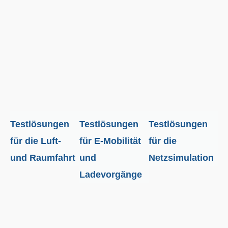
Testlösungen
Testlösungen
Testlösungen
für die Luft-
für E-Mobilität
für die
und Raumfahrt
und
Netzsimulation
Ladevorgänge