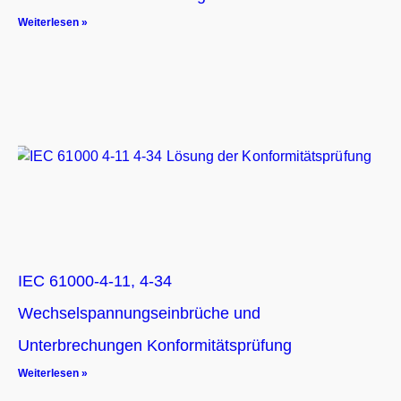
Weiterlesen »
IEC 61000-4-11, 4-34
Wechselspannungseinbrüche und
Unterbrechungen Konformitätsprüfung
Weiterlesen »