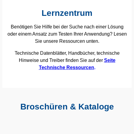
Lernzentrum
Benötigen Sie Hilfe bei der Suche nach einer Lösung
oder einem Ansatz zum Testen Ihrer Anwendung? Lesen
Sie unsere Ressourcen unten.
Technische Datenblätter, Handbücher, technische
Hinweise und Treiber finden Sie auf der
Seite
Technische Ressourcen
.
Broschüren & Kataloge