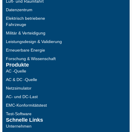
Luft- und Raumfahrt
Datenzentrum
Elektrisch betriebene
Fahrzeuge
Militär & Verteidigung
Leistungsdesign & Validierung
Erneuerbare Energie
Forschung & Wissenschaft
Produkte
AC -Quelle
AC & DC -Quelle
Netzsimulator
AC- und DC-Last
EMC-Konformitätstest
Test-Software
Schnelle Links
Unternehmen