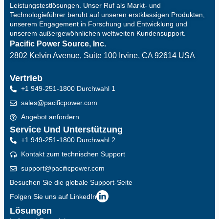
Leistungstestlösungen. Unser Ruf als Markt- und
Technologieführer beruht auf unseren erstklassigen Produkten,
unserem Engagement in Forschung und Entwicklung und
unserem außergewöhnlichen weltweiten Kundensupport.
Pacific Power Source, Inc.
2802 Kelvin Avenue, Suite 100
Irvine, CA 92614 USA
Vertrieb
+1 949-251-1800 Durchwahl 1
sales@pacificpower.com
Angebot anfordern
Service Und Unterstützung
+1 949-251-1800 Durchwahl 2
Kontakt zum technischen Support
support@pacificpower.com
Besuchen Sie die globale Support-Seite
Folgen Sie uns auf LinkedIn
Lösungen