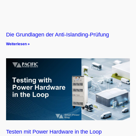
Die Grundlagen der Anti-Islanding-Prüfung
Weiterlesen »
Testen mit Power Hardware in the Loop