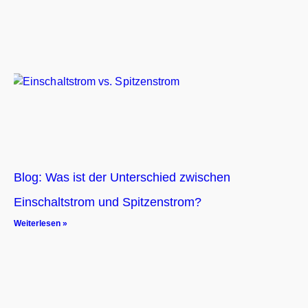
Blog: Was ist der Unterschied zwischen
Einschaltstrom und Spitzenstrom?
Weiterlesen »