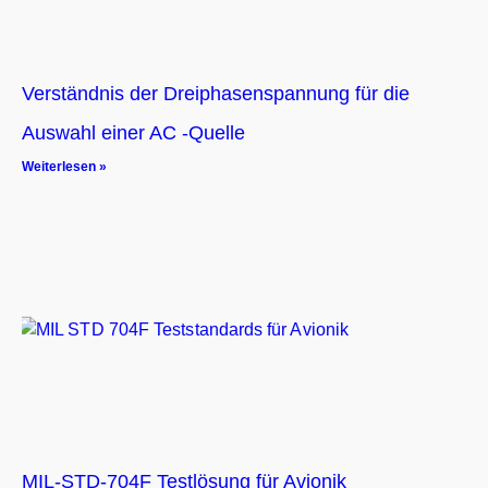
Verständnis der Dreiphasenspannung für die
Auswahl einer AC -Quelle
Weiterlesen »
MIL-STD-704F Testlösung für Avionik