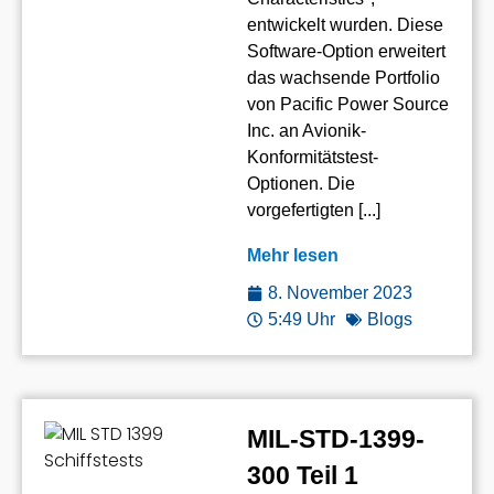
entwickelt wurden. Diese
Software-Option erweitert
das wachsende Portfolio
von Pacific Power Source
Inc. an Avionik-
Konformitätstest-
Optionen. Die
vorgefertigten [...]
Mehr lesen
8. November 2023
5:49 Uhr
Blogs
MIL-STD-1399-
300 Teil 1