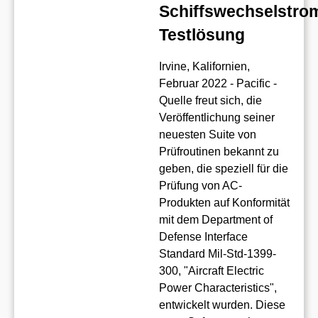
Schiffswechselstro
Testlösung
Irvine, Kalifornien,
Februar 2022 - Pacific -
Quelle freut sich, die
Veröffentlichung seiner
neuesten Suite von
Prüfroutinen bekannt zu
geben, die speziell für die
Prüfung von AC-
Produkten auf Konformität
mit dem Department of
Defense Interface
Standard Mil-Std-1399-
300, "Aircraft Electric
Power Characteristics",
entwickelt wurden. Diese