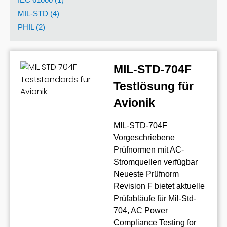
MIL-STD (4)
PHIL (2)
MIL-STD-704F
Testlösung für
Avionik
MIL-STD-704F
Vorgeschriebene
Prüfnormen mit AC-
Stromquellen verfügbar
Neueste Prüfnorm
Revision F bietet aktuelle
Prüfabläufe für Mil-Std-
704, AC Power
Compliance Testing for