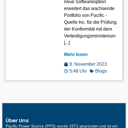
neue Softwareoption
erweitert das wachsende
Portfolio von Pacific -
Quelle Inc. für die Prüfung
der Konformität mit dem
Verteidigungsministerium
[...]
Mehr lesen
8. November 2023
5:48 Uhr
Blogs
Über Uns
Pacific Power Source (PPS) wurde 1971 gegründet und ist ein