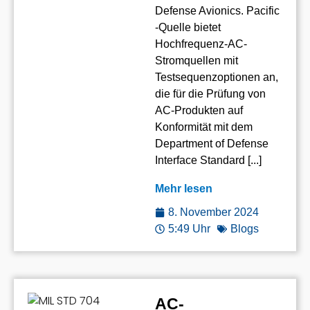
Defense Avionics. Pacific
-Quelle bietet
Hochfrequenz-AC-
Stromquellen mit
Testsequenzoptionen an,
die für die Prüfung von
AC-Produkten auf
Konformität mit dem
Department of Defense
Interface Standard [...]
Mehr lesen
8. November 2024
5:49 Uhr
Blogs
AC-