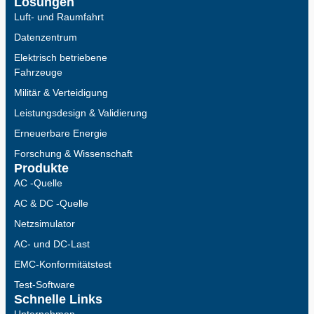
Lösungen
Luft- und Raumfahrt
Datenzentrum
Elektrisch betriebene
Fahrzeuge
Militär & Verteidigung
Leistungsdesign & Validierung
Erneuerbare Energie
Forschung & Wissenschaft
Produkte
AC -Quelle
AC & DC -Quelle
Netzsimulator
AC- und DC-Last
EMC-Konformitätstest
Test-Software
Schnelle Links