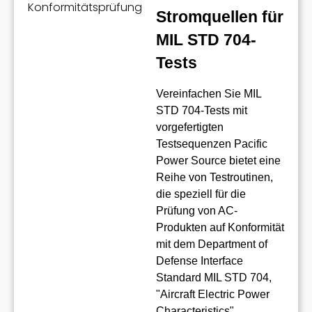
Stromquellen für
MIL STD 704-
Tests
Vereinfachen Sie MIL
STD 704-Tests mit
vorgefertigten
Testsequenzen Pacific
Power Source bietet eine
Reihe von Testroutinen,
die speziell für die
Prüfung von AC-
Produkten auf Konformität
mit dem Department of
Defense Interface
Standard MIL STD 704,
"Aircraft Electric Power
Characteristics",