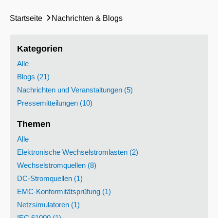
Startseite
Nachrichten & Blogs
Kategorien
Alle
Blogs (21)
Nachrichten und Veranstaltungen (5)
Pressemitteilungen (10)
Themen
Alle
Elektronische Wechselstromlasten (2)
Wechselstromquellen (8)
DC-Stromquellen (1)
EMC-Konformitätsprüfung (1)
Netzsimulatoren (1)
IEC 61000 (1)