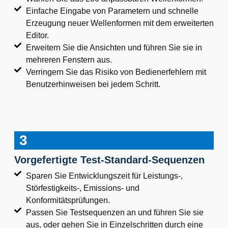
Einfache Eingabe von Parametern und schnelle
Erzeugung neuer Wellenformen mit dem erweiterten
Editor.
Erweitern Sie die Ansichten und führen Sie sie in
mehreren Fenstern aus.
Verringern Sie das Risiko von Bedienerfehlern mit
Benutzerhinweisen bei jedem Schritt.
3
Vorgefertigte Test-Standard-Sequenzen
Sparen Sie Entwicklungszeit für Leistungs-,
Störfestigkeits-, Emissions- und
Konformitätsprüfungen.
Passen Sie Testsequenzen an und führen Sie sie
aus, oder gehen Sie in Einzelschritten durch eine