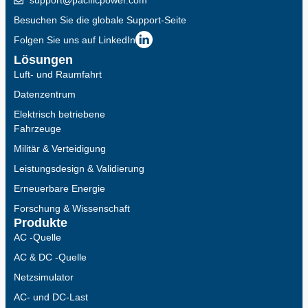
support@pacificpower.com
Besuchen Sie die globale Support-Seite
Folgen Sie uns auf LinkedIn
Lösungen
Luft- und Raumfahrt
Datenzentrum
Elektrisch betriebene
Fahrzeuge
Militär & Verteidigung
Leistungsdesign & Validierung
Erneuerbare Energie
Forschung & Wissenschaft
Produkte
AC -Quelle
AC & DC -Quelle
Netzsimulator
AC- und DC-Last