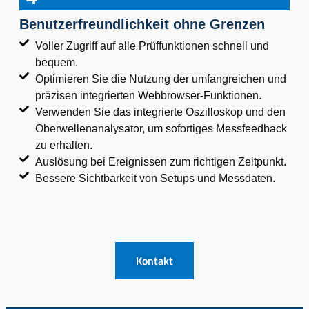
Benutzerfreundlichkeit ohne Grenzen
Voller Zugriff auf alle Prüffunktionen schnell und
bequem.
Optimieren Sie die Nutzung der umfangreichen und
präzisen integrierten Webbrowser-Funktionen.
Verwenden Sie das integrierte Oszilloskop und den
Oberwellenanalysator, um sofortiges Messfeedback
zu erhalten.
Auslösung bei Ereignissen zum richtigen Zeitpunkt.
Bessere Sichtbarkeit von Setups und Messdaten.
Kontakt