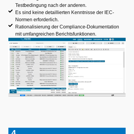
Testbedingung nach der anderen.
Es sind keine detaillierten Kenntnisse der IEC-
Normen erforderlich.
Rationalisierung der Compliance-Dokumentation
mit umfangreichen Berichtsfunktionen.
4