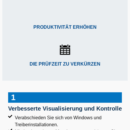
PRODUKTIVITÄT ERHÖHEN
DIE PRÜFZEIT ZU VERKÜRZEN
1
Verbesserte Visualisierung und Kontrolle
Verabschieden Sie sich von Windows und
Treiberinstallationen.