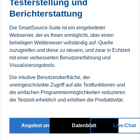
Testerstellung und
Berichterstattung
Die SmartSource-Suite ist ein eingebetteter
Webserver, der es Ihnen ermöglicht, über einen
beliebigen Webbrowser vollständig auf -Quelle
zuzugreifen und diese zu steuern, und zwar in Echtzeit
mit einer verbesserten Benutzererfahrung und
Visualisierungstools.
Die intuitive Benutzeroberfläche, der
uneingeschränkte Zugriff auf alle Testfunktionen und
die einfachen Programmiermöglichkeiten reduzieren
die Testzeit erheblich und erhöhen die Produktivität.
Angebot anfordern
Datenblatt
Live-Chat