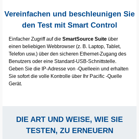
Vereinfachen und beschleunigen Sie
den Test mit Smart Control
Einfacher Zugriff auf die
SmartSource Suite
über
einen beliebigen Webbrowser (z. B. Laptop, Tablet,
Telefon usw.) über den sicheren Ethernet-Zugang des
Benutzers oder eine Standard-USB-Schnittstelle.
Geben Sie die IP-Adresse von -Quelleein und erhalten
Sie sofort die volle Kontrolle über Ihr Pacific -Quelle
Gerät.
DIE ART UND WEISE, WIE SIE
TESTEN, ZU ERNEUERN