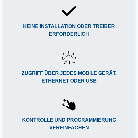
KEINE INSTALLATION ODER TREIBER
ERFORDERLICH
ZUGRIFF ÜBER JEDES MOBILE GERÄT,
ETHERNET ODER USB
KONTROLLE UND PROGRAMMIERUNG
VEREINFACHEN