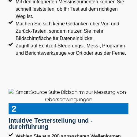
Mit den integrierten Messinstrumenten können Sie
schnell feststellen, ob Ihr Test auf dem richtigen
Weg ist.
Machen Sie sich keine Gedanken über Vor- und
Zurück-Tasten, sondern nutzen Sie mehr
Bildschirmfläche für Dateneinblicke.
Zugriff auf Echtzeit-Steuerungs-, Mess-, Programm-
und Berichtswerkzeuge vor Ort oder aus der Ferne.
2
Intuitive Testerstellung und -
durchführung
Wählen Sie aus 200 anpassbaren Wellenformen.