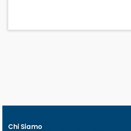
Chi Siamo