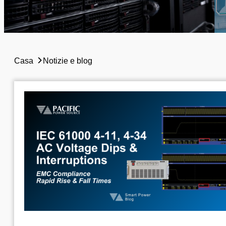
Casa
Notizie e blog