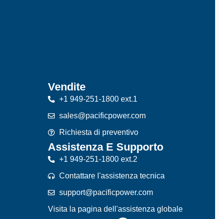
Vendite
+1 949-251-1800 ext.1
sales@pacificpower.com
Richiesta di preventivo
Assistenza E Supporto
+1 949-251-1800 ext.2
Contattare l'assistenza tecnica
support@pacificpower.com
Visita la pagina dell'assistenza globale