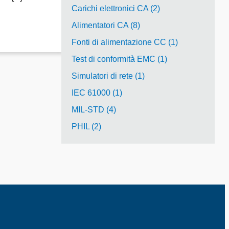
Carichi elettronici CA (2)
Alimentatori CA (8)
Fonti di alimentazione CC (1)
Test di conformità EMC (1)
Simulatori di rete (1)
IEC 61000 (1)
MIL-STD (4)
PHIL (2)