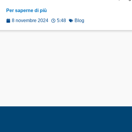
Per saperne di più
8 novembre 2024
5:48
Blog