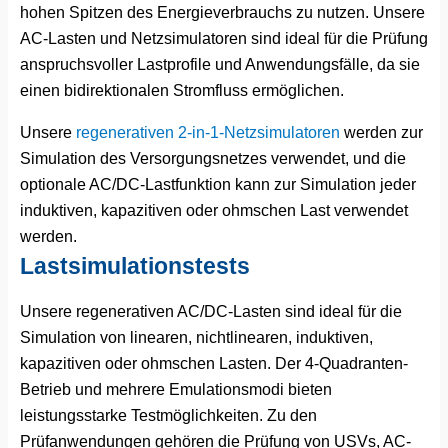
hohen Spitzen des Energieverbrauchs zu nutzen. Unsere
AC-Lasten und Netzsimulatoren sind ideal für die Prüfung
anspruchsvoller Lastprofile und Anwendungsfälle, da sie
einen bidirektionalen Stromfluss ermöglichen.
Unsere
regenerativen 2-in-1-Netzsimulatoren
werden zur
Simulation des Versorgungsnetzes verwendet, und die
optionale AC/DC-Lastfunktion kann zur Simulation jeder
induktiven, kapazitiven oder ohmschen Last verwendet
werden.
Lastsimulationstests
Unsere regenerativen AC/DC-Lasten sind ideal für die
Simulation von linearen, nichtlinearen, induktiven,
kapazitiven oder ohmschen Lasten. Der 4-Quadranten-
Betrieb und mehrere Emulationsmodi bieten
leistungsstarke Testmöglichkeiten. Zu den
Prüfanwendungen gehören die Prüfung von USVs, AC-