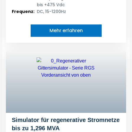
bis +475 Vdc
Frequenz:
DC, 15-1200Hz
Mehr erfahren
Simulator für regenerative Stromnetze
bis zu 1,296 MVA