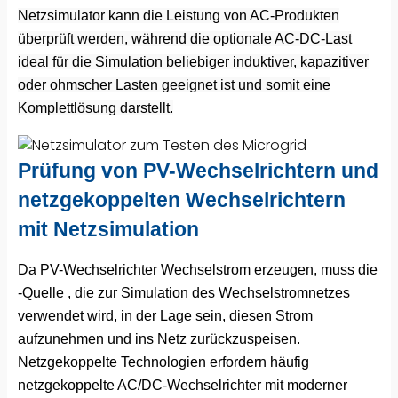
Netzsimulator kann die Leistung von AC-Produkten
überprüft werden, während die optionale AC-DC-Last
ideal für die Simulation beliebiger induktiver, kapazitiver
oder ohmscher Lasten geeignet ist und somit eine
Komplettlösung darstellt.
Prüfung von PV-Wechselrichtern und
netzgekoppelten Wechselrichtern
mit Netzsimulation
Da PV-Wechselrichter Wechselstrom erzeugen, muss die
-Quelle , die zur Simulation des Wechselstromnetzes
verwendet wird, in der Lage sein, diesen Strom
aufzunehmen und ins Netz zurückzuspeisen.
Netzgekoppelte Technologien erfordern häufig
netzgekoppelte AC/DC-Wechselrichter mit moderner