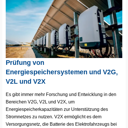
Prüfung von
Energiespeichersystemen und V2G,
V2L und V2X
Es gibt immer mehr Forschung und Entwicklung in den
Bereichen V2G, V2L und V2X, um
Energiespeicherkapazitäten zur Unterstützung des
Stromnetzes zu nutzen. V2X ermöglicht es dem
Versorgungsnetz, die Batterie des Elektrofahrzeugs bei