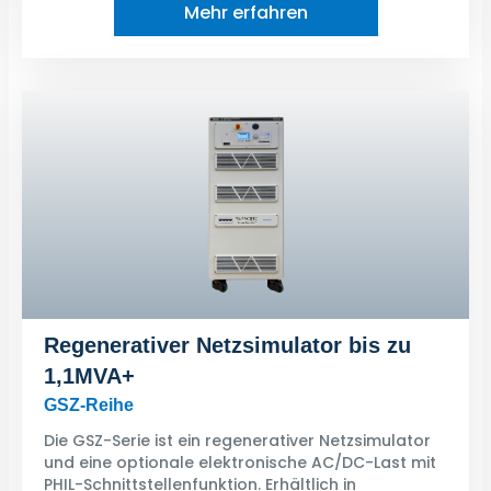
Mehr erfahren
Regenerativer Netzsimulator bis zu
1,1MVA+
GSZ-Reihe
Die GSZ-Serie ist ein regenerativer Netzsimulator
und eine optionale elektronische AC/DC-Last mit
PHIL-Schnittstellenfunktion. Erhältlich in