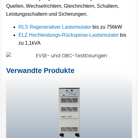
Quellen, Wechselrichtern, Gleichrichtern, Schaltern,
Leistungsschaltern und Sicherungen.
RLS Regenerativer Lastsimulator
bis zu 756kW
ELZ Hochleistungs-Rückspeise-Lastsimulator
bis
zu 1,1kVA
Verwandte Produkte