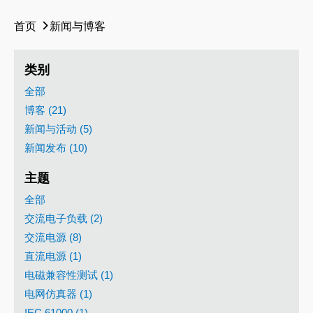
首页
新闻与博客
类别
全部
博客 (21)
新闻与活动 (5)
新闻发布 (10)
主题
全部
交流电子负载 (2)
交流电源 (8)
直流电源 (1)
电磁兼容性测试 (1)
电网仿真器 (1)
IEC 61000 (1)