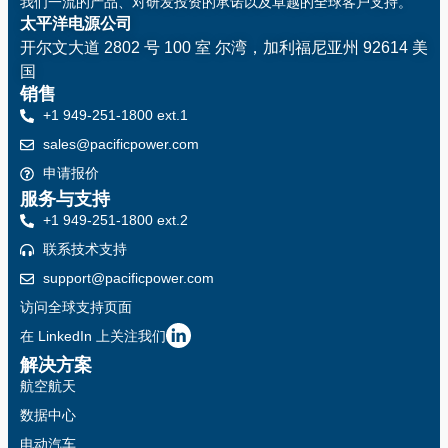
我们一流的产品、对研发投资的承诺以及卓越的全球客户支持。
太平洋电源公司
开尔文大道 2802 号 100 室
尔湾，加利福尼亚州 92614 美
国
销售
+1 949-251-1800 ext.1
sales@pacificpower.com
申请报价
服务与支持
+1 949-251-1800 ext.2
联系技术支持
support@pacificpower.com
访问全球支持页面
在 LinkedIn 上关注我们
解决方案
航空航天
数据中心
电动汽车