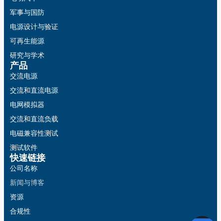
军事与国防
电源设计与验证
可再生能源
研究与学术
产品
交流电源
交流和直流电源
电网模拟器
交流和直流负载
电磁兼容性测试
测试软件
快速链接
公司名称
新闻与博客
资源
合规性