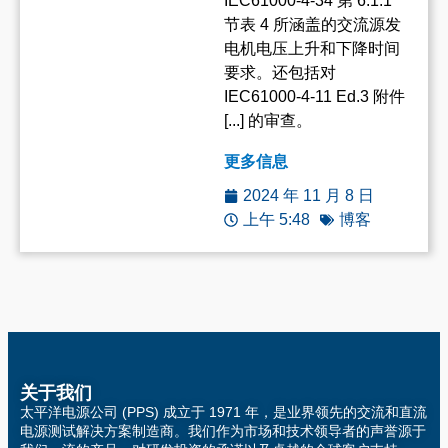
IEC61000-4-34 第 6.1.1
节表 4 所涵盖的交流源发
电机电压上升和下降时间
要求。还包括对
IEC61000-4-11 Ed.3 附件
[...] 的审查。
更多信息
2024 年 11 月 8 日
上午 5:48
博客
关于我们
太平洋电源公司 (PPS) 成立于 1971 年，是业界领先的交流和直流
电源测试解决方案制造商。我们作为市场和技术领导者的声誉源于