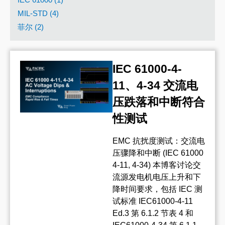
MIL-STD (4)
菲尔 (2)
IEC 61000-4-
11、4-34 交流电
压跌落和中断符合
性测试
EMC 抗扰度测试：交流电
压骤降和中断 (IEC 61000
4-11, 4-34) 本博客讨论交
流源发电机电压上升和下
降时间要求，包括 IEC 测
试标准 IEC61000-4-11
Ed.3 第 6.1.2 节表 4 和