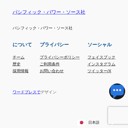
パシフィック・パワー・ソース社
パシフィック・パワー・ソース社
について
プライバシー
ソーシャル
チーム
プライバシーポリシー
フェイスブック
歴史
ご利用条件
インスタグラム
採用情報
お問い合わせ
ツイッター/X
デザイン
ワードプレスで
日本語