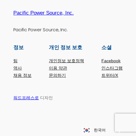
Pacific Power Source, Inc.
Pacific Power Source, Inc.
정보
개인 정보 보호
소셜
팀
개인정보 보호정책
Facebook
역사
이용 약관
인스타그램
채용 정보
문의하기
트위터/X
디자인
워드프레스로
한국어