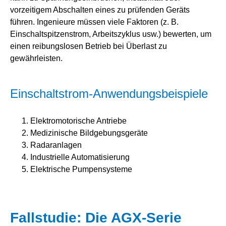
vorzeitigem Abschalten eines zu prüfenden Geräts
führen. Ingenieure müssen viele Faktoren (z. B.
Einschaltspitzenstrom, Arbeitszyklus usw.) bewerten, um
einen reibungslosen Betrieb bei Überlast zu
gewährleisten.
Einschaltstrom-Anwendungsbeispiele
Elektromotorische Antriebe
Medizinische Bildgebungsgeräte
Radaranlagen
Industrielle Automatisierung
Elektrische Pumpensysteme
Fallstudie: Die AGX-Serie