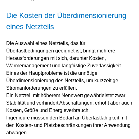
Die Kosten der Überdimensionierung
eines Netzteils
Die Auswahl eines Netzteils, das für
Überlastbedingungen geeignet ist, bringt mehrere
Herausforderungen mit sich, darunter Kosten,
Wärmemanagement und langfristige Zuverlässigkeit.
Eines der Hauptprobleme ist die unnötige
Überdimensionierung des Netzteils, um kurzzeitige
Stromanforderungen zu erfüllen.
Ein Netzteil mit höherem Nennwert gewährleistet zwar
Stabilität und verhindert Abschaltungen, erhöht aber auch
Kosten, Größe und Energieverbrauch.
Ingenieure müssen den Bedarf an Überlastfähigkeit mit
den Kosten- und Platzbeschränkungen ihrer Anwendung
abwägen.