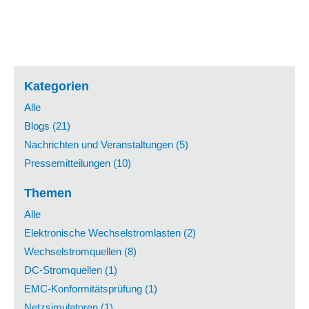
Kategorien
Alle
Blogs (21)
Nachrichten und Veranstaltungen (5)
Pressemitteilungen (10)
Themen
Alle
Elektronische Wechselstromlasten (2)
Wechselstromquellen (8)
DC-Stromquellen (1)
EMC-Konformitätsprüfung (1)
Netzsimulatoren (1)