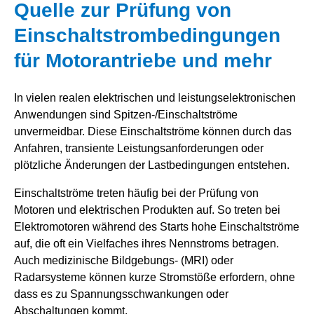
Quelle zur Prüfung von
Einschaltstrombedingungen
für Motorantriebe und mehr
In vielen realen elektrischen und leistungselektronischen
Anwendungen sind Spitzen-/Einschaltströme
unvermeidbar. Diese Einschaltströme können durch das
Anfahren, transiente Leistungsanforderungen oder
plötzliche Änderungen der Lastbedingungen entstehen.
Einschaltströme treten häufig bei der Prüfung von
Motoren und elektrischen Produkten auf. So treten bei
Elektromotoren während des Starts hohe Einschaltströme
auf, die oft ein Vielfaches ihres Nennstroms betragen.
Auch medizinische Bildgebungs- (MRI) oder
Radarsysteme können kurze Stromstöße erfordern, ohne
dass es zu Spannungsschwankungen oder
Abschaltungen kommt.