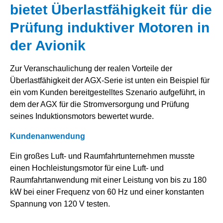
bietet Überlastfähigkeit für die
Prüfung induktiver Motoren in
der Avionik
Zur Veranschaulichung der realen Vorteile der
Überlastfähigkeit der AGX-Serie ist unten ein Beispiel für
ein vom Kunden bereitgestelltes Szenario aufgeführt, in
dem der AGX für die Stromversorgung und Prüfung
seines Induktionsmotors bewertet wurde.
Kundenanwendung
Ein großes Luft- und Raumfahrtunternehmen musste
einen Hochleistungsmotor für eine Luft- und
Raumfahrtanwendung mit einer Leistung von bis zu 180
kW bei einer Frequenz von 60 Hz und einer konstanten
Spannung von 120 V testen.