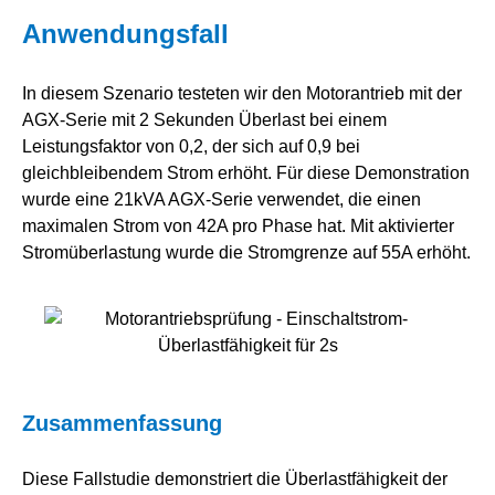
Anwendungsfall
In diesem Szenario testeten wir den Motorantrieb mit der
AGX-Serie mit 2 Sekunden Überlast bei einem
Leistungsfaktor von 0,2, der sich auf 0,9 bei
gleichbleibendem Strom erhöht. Für diese Demonstration
wurde eine 21kVA AGX-Serie verwendet, die einen
maximalen Strom von 42A pro Phase hat. Mit aktivierter
Stromüberlastung wurde die Stromgrenze auf 55A erhöht.
Zusammenfassung
Diese Fallstudie demonstriert die Überlastfähigkeit der