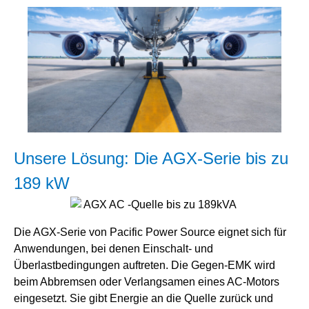
Unsere Lösung: Die AGX-Serie bis zu
189 kW
Die AGX-Serie von Pacific Power Source eignet sich für
Anwendungen, bei denen Einschalt- und
Überlastbedingungen auftreten. Die Gegen-EMK wird
beim Abbremsen oder Verlangsamen eines AC-Motors
eingesetzt. Sie gibt Energie an die Quelle zurück und