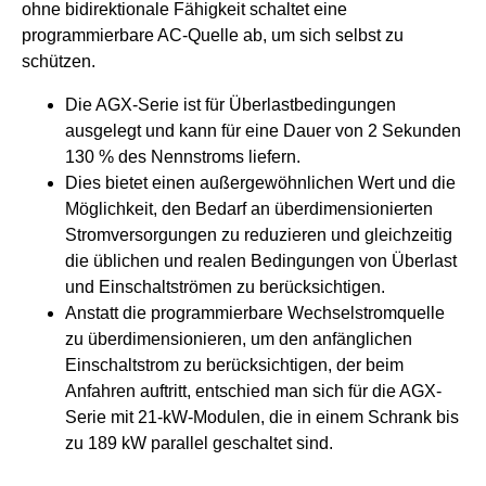
ohne bidirektionale Fähigkeit schaltet eine
programmierbare AC-Quelle ab, um sich selbst zu
schützen.
Die AGX-Serie ist für Überlastbedingungen
ausgelegt und kann für eine Dauer von 2 Sekunden
130 % des Nennstroms liefern.
Dies bietet einen außergewöhnlichen Wert und die
Möglichkeit, den Bedarf an überdimensionierten
Stromversorgungen zu reduzieren und gleichzeitig
die üblichen und realen Bedingungen von Überlast
und Einschaltströmen zu berücksichtigen.
Anstatt die programmierbare Wechselstromquelle
zu überdimensionieren, um den anfänglichen
Einschaltstrom zu berücksichtigen, der beim
Anfahren auftritt, entschied man sich für die AGX-
Serie mit 21-kW-Modulen, die in einem Schrank bis
zu 189 kW parallel geschaltet sind.