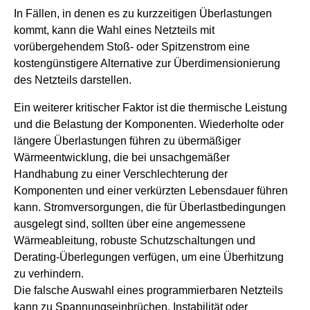
In Fällen, in denen es zu kurzzeitigen Überlastungen
kommt, kann die Wahl eines Netzteils mit
vorübergehendem Stoß- oder Spitzenstrom eine
kostengünstigere Alternative zur Überdimensionierung
des Netzteils darstellen.
Ein weiterer kritischer Faktor ist die thermische Leistung
und die Belastung der Komponenten. Wiederholte oder
längere Überlastungen führen zu übermäßiger
Wärmeentwicklung, die bei unsachgemäßer
Handhabung zu einer Verschlechterung der
Komponenten und einer verkürzten Lebensdauer führen
kann. Stromversorgungen, die für Überlastbedingungen
ausgelegt sind, sollten über eine angemessene
Wärmeableitung, robuste Schutzschaltungen und
Derating-Überlegungen verfügen, um eine Überhitzung
zu verhindern.
Die falsche Auswahl eines programmierbaren Netzteils
kann zu Spannungseinbrüchen, Instabilität oder