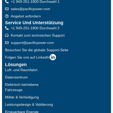
+1 949-251-1800 Durchwahl 1
sales@pacificpower.com
Angebot anfordern
Service Und Unterstützung
+1 949-251-1800 Durchwahl 2
Kontakt zum technischen Support
support@pacificpower.com
Besuchen Sie die globale Support-Seite
Folgen Sie uns auf LinkedIn
Lösungen
Luft- und Raumfahrt
Datenzentrum
Elektrisch betriebene
Fahrzeuge
Militär & Verteidigung
Leistungsdesign & Validierung
Erneuerbare Energie