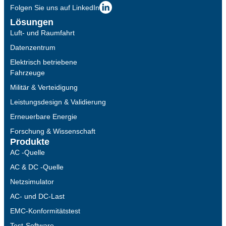
Folgen Sie uns auf LinkedIn
Lösungen
Luft- und Raumfahrt
Datenzentrum
Elektrisch betriebene
Fahrzeuge
Militär & Verteidigung
Leistungsdesign & Validierung
Erneuerbare Energie
Forschung & Wissenschaft
Produkte
AC -Quelle
AC & DC -Quelle
Netzsimulator
AC- und DC-Last
EMC-Konformitätstest
Test-Software