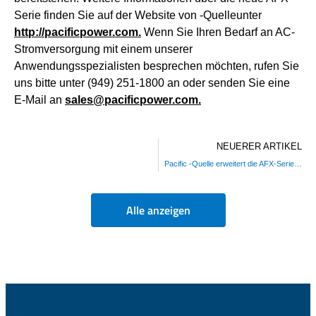
Serie finden Sie auf der Website von -Quelleunter
http://pacificpower.com.
Wenn Sie Ihren Bedarf an AC-
Stromversorgung mit einem unserer
Anwendungsspezialisten besprechen möchten, rufen Sie
uns bitte unter (949) 251-1800 an oder senden Sie eine
E-Mail an
sales@pacificpower.com.
NEUERER ARTIKEL
Pacific -Quelle erweitert die AFX-Serie um ein neues 6kVA-Modell
Alle anzeigen