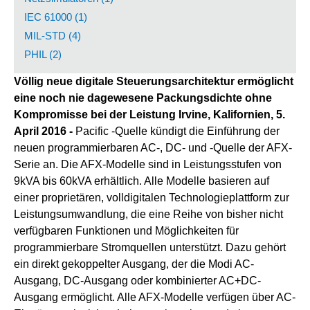
IEC 61000 (1)
MIL-STD (4)
PHIL (2)
Völlig neue digitale Steuerungsarchitektur ermöglicht
eine noch nie dagewesene Packungsdichte ohne
Kompromisse bei der Leistung
Irvine, Kalifornien, 5.
April 2016 -
Pacific -Quelle kündigt die Einführung der
neuen programmierbaren AC-, DC- und -Quelle der AFX-
Serie an. Die AFX-Modelle sind in Leistungsstufen von
9kVA bis 60kVA erhältlich. Alle Modelle basieren auf
einer proprietären, volldigitalen Technologieplattform zur
Leistungsumwandlung, die eine Reihe von bisher nicht
verfügbaren Funktionen und Möglichkeiten für
programmierbare Stromquellen unterstützt. Dazu gehört
ein direkt gekoppelter Ausgang, der die Modi AC-
Ausgang, DC-Ausgang oder kombinierter AC+DC-
Ausgang ermöglicht. Alle AFX-Modelle verfügen über AC-