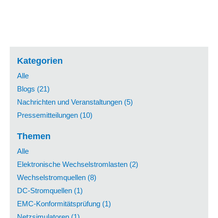
Kategorien
Alle
Blogs (21)
Nachrichten und Veranstaltungen (5)
Pressemitteilungen (10)
Themen
Alle
Elektronische Wechselstromlasten (2)
Wechselstromquellen (8)
DC-Stromquellen (1)
EMC-Konformitätsprüfung (1)
Netzsimulatoren (1)