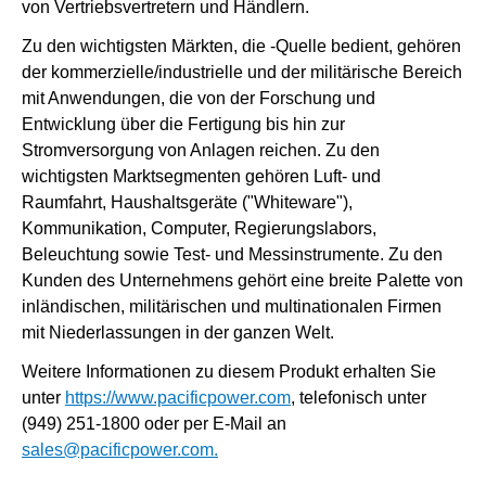
von Vertriebsvertretern und Händlern.
Zu den wichtigsten Märkten, die -Quelle bedient, gehören
der kommerzielle/industrielle und der militärische Bereich
mit Anwendungen, die von der Forschung und
Entwicklung über die Fertigung bis hin zur
Stromversorgung von Anlagen reichen. Zu den
wichtigsten Marktsegmenten gehören Luft- und
Raumfahrt, Haushaltsgeräte ("Whiteware"),
Kommunikation, Computer, Regierungslabors,
Beleuchtung sowie Test- und Messinstrumente. Zu den
Kunden des Unternehmens gehört eine breite Palette von
inländischen, militärischen und multinationalen Firmen
mit Niederlassungen in der ganzen Welt.
Weitere Informationen zu diesem Produkt erhalten Sie
unter
https://www.pacificpower.com
, telefonisch unter
(949) 251-1800 oder per E-Mail an
sales@pacificpower.com.