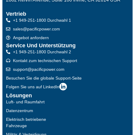
Vertrieb
+1 949-251-1800 Durchwahl 1
sales@pacificpower.com
Angebot anfordern
Service Und Unterstützung
+1 949-251-1800 Durchwahl 2
Kontakt zum technischen Support
support@pacificpower.com
Besuchen Sie die globale Support-Seite
Folgen Sie uns auf LinkedIn
Lösungen
Luft- und Raumfahrt
Datenzentrum
Elektrisch betriebene
Fahrzeuge
Militär & Verteidigung