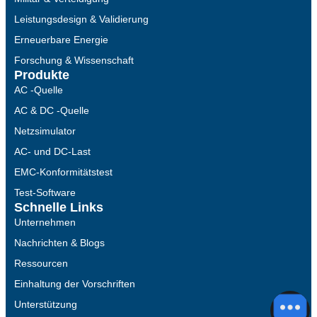
Leistungsdesign & Validierung
Erneuerbare Energie
Forschung & Wissenschaft
Produkte
AC -Quelle
AC & DC -Quelle
Netzsimulator
AC- und DC-Last
EMC-Konformitätstest
Test-Software
Schnelle Links
Unternehmen
Nachrichten & Blogs
Ressourcen
Einhaltung der Vorschriften
Unterstützung