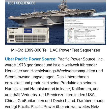
Mil-Std 1399-300 Teil 1 AC Power Test Sequenzen
Über Pacific Power Source:
Pacific Power Source, Inc.
wurde 1973 gegründet und ist ein weltweit führender
Hersteller von Hochleistungs-Wechselstromquellen und
Stromumwandlungsanlagen. Das Unternehmen
entwickelt und produziert seine Produkte an seinem
Hauptsitz und Hauptstandort in Irvine, Kalifornien, und
unterhält Vertriebs- und Servicezentren in den USA,
China, Großbritannien und Deutschland. Darüber hinaus
verfügt Pacific Pacific Power über ein weltweites Netz