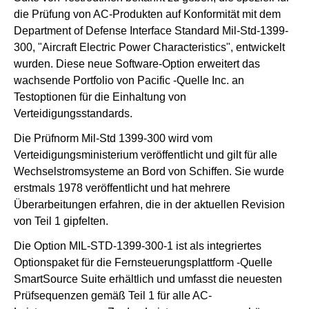
die Prüfung von AC-Produkten auf Konformität mit dem
Department of Defense Interface Standard Mil-Std-1399-
300, "Aircraft Electric Power Characteristics", entwickelt
wurden. Diese neue Software-Option erweitert das
wachsende Portfolio von Pacific -Quelle Inc. an
Testoptionen für die Einhaltung von
Verteidigungsstandards.
Die Prüfnorm Mil-Std 1399-300 wird vom
Verteidigungsministerium veröffentlicht und gilt für alle
Wechselstromsysteme an Bord von Schiffen. Sie wurde
erstmals 1978 veröffentlicht und hat mehrere
Überarbeitungen erfahren, die in der aktuellen Revision
von Teil 1 gipfelten.
Die Option MIL-STD-1399-300-1 ist als integriertes
Optionspaket für die Fernsteuerungsplattform -Quelle
SmartSource Suite erhältlich und umfasst die neuesten
Prüfsequenzen gemäß Teil 1 für alle AC-