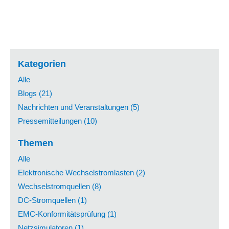
Kategorien
Alle
Blogs (21)
Nachrichten und Veranstaltungen (5)
Pressemitteilungen (10)
Themen
Alle
Elektronische Wechselstromlasten (2)
Wechselstromquellen (8)
DC-Stromquellen (1)
EMC-Konformitätsprüfung (1)
Netzsimulatoren (1)