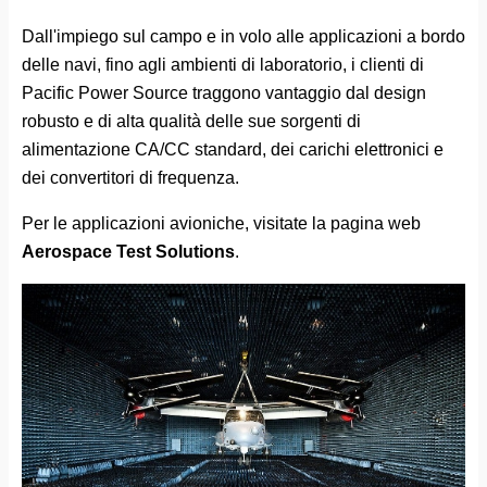
Dall'impiego sul campo e in volo alle applicazioni a bordo
delle navi, fino agli ambienti di laboratorio, i clienti di
Pacific Power Source traggono vantaggio dal design
robusto e di alta qualità delle sue sorgenti di
alimentazione CA/CC standard, dei carichi elettronici e
dei convertitori di frequenza.
Per le applicazioni avioniche, visitate la pagina web
Aerospace Test Solutions
.