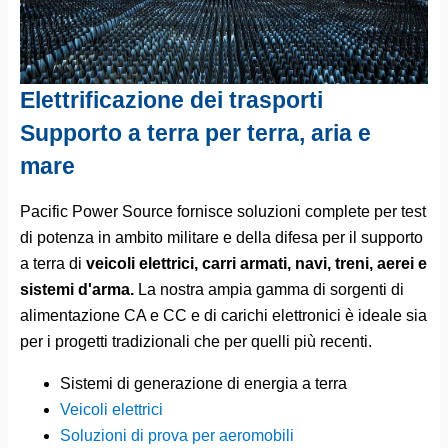
Elettrificazione dei trasporti
Supporto a terra per terra, aria e
mare
Pacific Power Source fornisce soluzioni complete per test
di potenza in ambito militare e della difesa per il supporto
a terra di
veicoli elettrici, carri armati, navi, treni, aerei e
sistemi d'arma.
La nostra ampia gamma di sorgenti di
alimentazione CA e CC e di carichi elettronici è ideale sia
per i progetti tradizionali che per quelli più recenti.
Sistemi di generazione di energia a terra
Veicoli elettrici
Soluzioni di prova per aeromobili