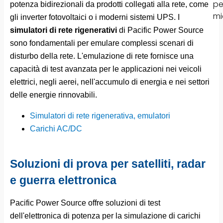
potenza bidirezionali da prodotti collegati alla rete, come
gli inverter fotovoltaici o i moderni sistemi UPS. I
simulatori di rete rigenerativi
di Pacific Power Source
sono fondamentali per emulare complessi scenari di
disturbo della rete. L'emulazione di rete fornisce una
capacità di test avanzata per le applicazioni nei veicoli
elettrici, negli aerei, nell'accumulo di energia e nei settori
delle energie rinnovabili.
Simulatori di rete rigenerativa, emulatori
Carichi AC/DC
Soluzioni di prova per satelliti, radar
e guerra elettronica
Pacific Power Source offre soluzioni di test
dell'elettronica di potenza per la simulazione di carichi