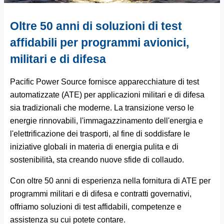
Oltre 50 anni di soluzioni di test
affidabili per programmi avionici,
militari e di difesa
Pacific Power Source fornisce apparecchiature di test
automatizzate (ATE) per applicazioni militari e di difesa
sia tradizionali che moderne. La transizione verso le
energie rinnovabili, l'immagazzinamento dell'energia e
l'elettrificazione dei trasporti, al fine di soddisfare le
iniziative globali in materia di energia pulita e di
sostenibilità, sta creando nuove sfide di collaudo.
Con oltre 50 anni di esperienza nella fornitura di ATE per
programmi militari e di difesa e contratti governativi,
offriamo soluzioni di test affidabili, competenze e
assistenza su cui potete contare.