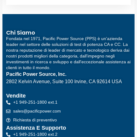
Chi Siamo
Fondata nel 1971, Pacific Power Source (PPS) è un'azienda
leader nel settore delle soluzioni di test di potenza CA e CC. La
nostra reputazione di leader di mercato e tecnologico deriva dai
nostri prodotti migliori della categoria, dall'impegno negli
investimenti in ricerca e sviluppo e dall'eccezionale assistenza ai
clienti in tutto il mondo.
Pacific Power Source, Inc.
2802 Kelvin Avenue, Suite 100
Irvine, CA 92614 USA
Vendite
+1 949-251-1800 ext.1
sales@pacificpower.com
Richiesta di preventivo
Assistenza E Supporto
+1 949-251-1800 ext.2