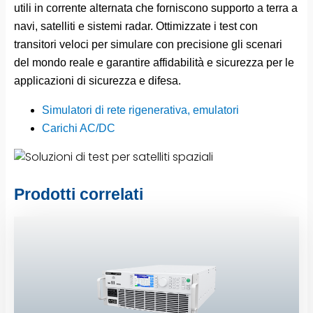
utili in corrente alternata che forniscono supporto a terra a
navi, satelliti e sistemi radar. Ottimizzate i test con
transitori veloci per simulare con precisione gli scenari
del mondo reale e garantire affidabilità e sicurezza per le
applicazioni di sicurezza e difesa.
Simulatori di rete rigenerativa, emulatori
Carichi AC/DC
Prodotti correlati