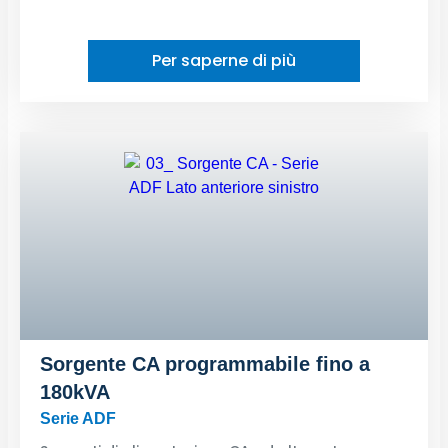
Per saperne di più
Sorgente CA programmabile fino a
180kVA
Serie ADF