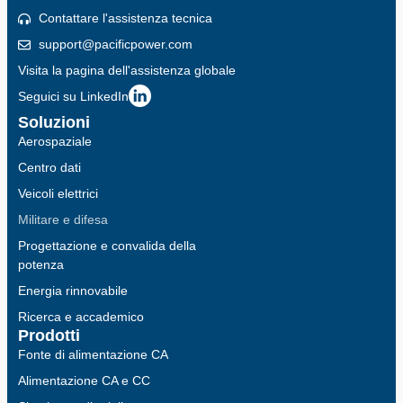
Contattare l'assistenza tecnica
support@pacificpower.com
Visita la pagina dell'assistenza globale
Seguici su LinkedIn
Soluzioni
Aerospaziale
Centro dati
Veicoli elettrici
Militare e difesa
Progettazione e convalida della
potenza
Energia rinnovabile
Ricerca e accademico
Prodotti
Fonte di alimentazione CA
Alimentazione CA e CC