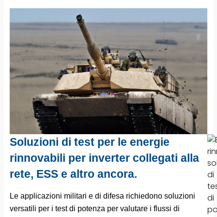
Soluzioni di test per le energie
rinnovabili per inverter collegati alla
rete, ESS e altro ancora.
Le applicazioni militari e di difesa richiedono soluzioni
versatili per i test di potenza per valutare i flussi di