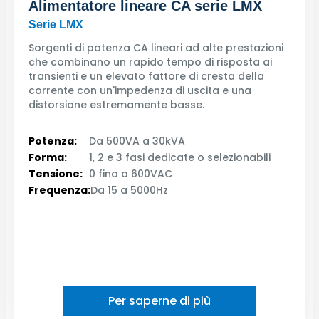
Alimentatore lineare CA serie LMX
Serie LMX
Sorgenti di potenza CA lineari ad alte prestazioni
che combinano un rapido tempo di risposta ai
transienti e un elevato fattore di cresta della
corrente con un'impedenza di uscita e una
distorsione estremamente basse.
Potenza:
Da 500VA a 30kVA
Forma:
1, 2 e 3 fasi dedicate o selezionabili
Tensione:
0 fino a 600VAC
Frequenza:
Da 15 a 5000Hz
Per saperne di più