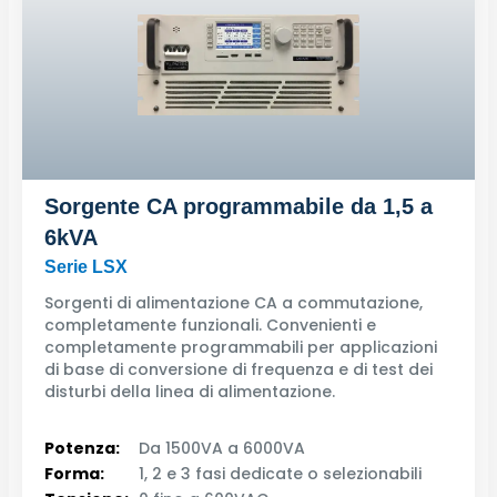
Sorgente CA programmabile da 1,5 a
6kVA
Serie LSX
Sorgenti di alimentazione CA a commutazione,
completamente funzionali. Convenienti e
completamente programmabili per applicazioni
di base di conversione di frequenza e di test dei
disturbi della linea di alimentazione.
Potenza:
Da 1500VA a 6000VA
Forma:
1, 2 e 3 fasi dedicate o selezionabili