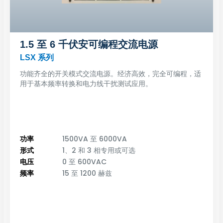
1.5 至 6 千伏安可编程交流电源
LSX 系列
功能齐全的开关模式交流电源。经济高效，完全可编程，适
用于基本频率转换和电力线干扰测试应用。
功率
1500VA 至 6000VA
形式
1、2 和 3 相专用或可选
电压
0 至 600VAC
频率
15 至 1200 赫兹