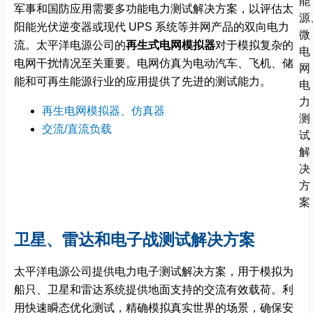
军事和国防应用需要多功能电力测试解决方案，以评估太
阳能光伏逆变器或现代 UPS 系统等并网产品的双向电力
流。太平洋电源公司的
再生式电网模拟器
对于模拟复杂的
电网干扰情况至关重要。电网仿真为电动汽车、飞机、储
能和可再生能源行业的应用提供了先进的测试能力。
再生电网模拟器、仿真器
交流/直流负载
卫星、雷达和电子战测试解决方案
太平洋电源公司提供电力电子测试解决方案，用于模拟为
船只、卫星和雷达系统提供地面支持的交流有效载荷。利
用快速瞬态优化测试，精确模拟真实世界的场景，确保安