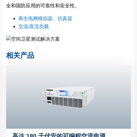
全和国防应用的可靠性和安全性。
再生电网模拟器、仿真器
交流/直流负载
相关产品
高达 180 千伏安的可编程交流电源