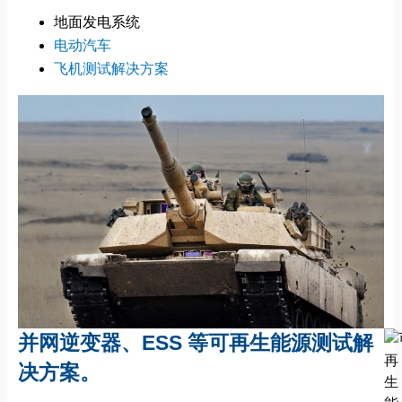
地面发电系统
电动汽车
飞机测试解决方案
并网逆变器、ESS 等可再生能源测试解
决方案。