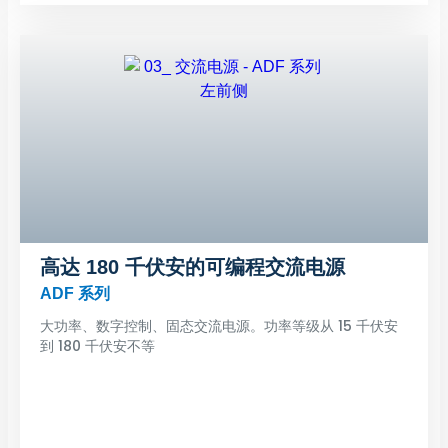
高达 180 千伏安的可编程交流电源
ADF 系列
大功率、数字控制、固态交流电源。功率等级从 15 千伏安
到 180 千伏安不等