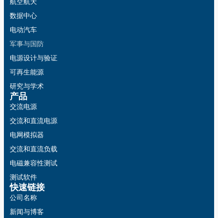
航空航天
数据中心
电动汽车
军事与国防
电源设计与验证
可再生能源
研究与学术
产品
交流电源
交流和直流电源
电网模拟器
交流和直流负载
电磁兼容性测试
测试软件
快速链接
公司名称
新闻与博客