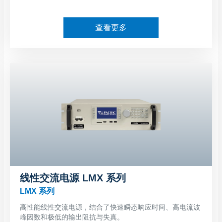
查看更多
线性交流电源 LMX 系列
LMX 系列
高性能线性交流电源，结合了快速瞬态响应时间、高电流波
峰因数和极低的输出阻抗与失真。