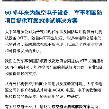
50 多年来为航空电子设备、军事和国防
项目提供可靠的测试解决方案
太平洋电源公司为传统和现代军事及国防应用提供自动测
试设备 (ATE)。随着向可再生能源、能源存储和交通电气
化的过渡，新的测试挑战不断涌现，以满足全球清洁能源
和可持续发展的要求。
我们在为军事和国防项目以及政府合同提供 ATE 方面拥有
50 多年的经验，能够提供可靠的测试解决方案、专业知识
和值得信赖的支持。
从野外和机载应用到船上应用以及实验室环境，太平洋电
源公司的客户都能从其标准 AC/DC 电源、电子负载和频
率转换器的高品质、坚固耐用的设计中获益。
有关航空电子应用，请访问
航空航天测试解决方案
网页。