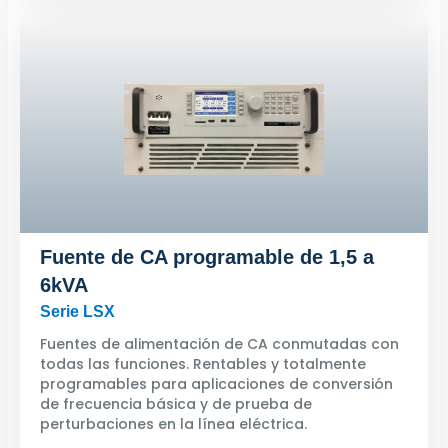
Fuente de CA programable de 1,5 a
6kVA
Serie LSX
Fuentes de alimentación de CA conmutadas con
todas las funciones. Rentables y totalmente
programables para aplicaciones de conversión
de frecuencia básica y de prueba de
perturbaciones en la línea eléctrica.