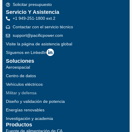
Solicitar presupuesto
Servicio Y Asistencia
+1 949-251-1800 ext.2
Contactar con el servicio técnico
support@pacificpower.com
Visite la página de asistencia global
Síguenos en LinkedIn
Soluciones
Aeroespacial
Centro de datos
Vehículos eléctricos
Militar y defensa
Diseño y validación de potencia
Energías renovables
Investigación y academia
Productos
Fuente de alimentación de CA