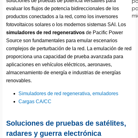
soluciones de pruebas de potencia versátiles para
evaluar los flujos de potencia bidireccionales de los
productos conectados a la red, como los inversores
fotovoltaicos solares o los modernos sistemas SAI. Los
simuladores de red regenerativos
de Pacific Power
Source son fundamentales para emular escenarios
complejos de perturbación de la red. La emulación de red
proporciona una capacidad de prueba avanzada para
aplicaciones en vehículos eléctricos, aeronaves,
almacenamiento de energía e industrias de energías
renovables.
Simuladores de red regenerativa, emuladores
Cargas CA/CC
Soluciones de pruebas de satélites,
radares y guerra electrónica