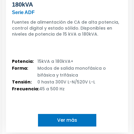
180kVA
Serie ADF
Fuentes de alimentación de CA de alta potencia,
control digital y estado sólido. Disponibles en
niveles de potencia de 15 kVA a 180kVA.
Potencia:
15kVA a 180kVA+
Forma:
Modos de salida monofásica o
bifásica y trifásica
Tensión:
0 hasta 300V L-N/520V L-L
Frecuencia:
45 a 500 Hz
Ver más