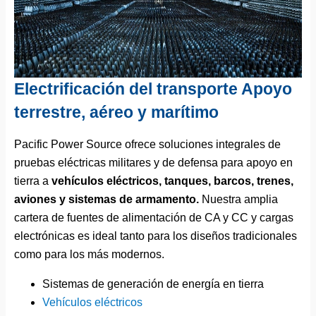
Electrificación del transporte Apoyo
terrestre, aéreo y marítimo
Pacific Power Source ofrece soluciones integrales de
pruebas eléctricas militares y de defensa para apoyo en
tierra a
vehículos eléctricos, tanques, barcos, trenes,
aviones y sistemas de armamento.
Nuestra amplia
cartera de fuentes de alimentación de CA y CC y cargas
electrónicas es ideal tanto para los diseños tradicionales
como para los más modernos.
Sistemas de generación de energía en tierra
Vehículos eléctricos