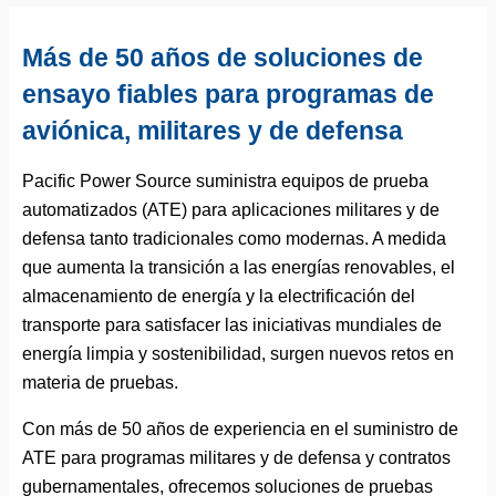
Más de 50 años de soluciones de
ensayo fiables para programas de
aviónica, militares y de defensa
Pacific Power Source suministra equipos de prueba
automatizados (ATE) para aplicaciones militares y de
defensa tanto tradicionales como modernas. A medida
que aumenta la transición a las energías renovables, el
almacenamiento de energía y la electrificación del
transporte para satisfacer las iniciativas mundiales de
energía limpia y sostenibilidad, surgen nuevos retos en
materia de pruebas.
Con más de 50 años de experiencia en el suministro de
ATE para programas militares y de defensa y contratos
gubernamentales, ofrecemos soluciones de pruebas