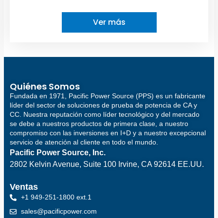
Ver más
Quiénes Somos
Fundada en 1971, Pacific Power Source (PPS) es un fabricante
líder del sector de soluciones de prueba de potencia de CA y
CC. Nuestra reputación como líder tecnológico y del mercado
se debe a nuestros productos de primera clase, a nuestro
compromiso con las inversiones en I+D y a nuestro excepcional
servicio de atención al cliente en todo el mundo.
Pacific Power Source, Inc.
2802 Kelvin Avenue, Suite 100
Irvine, CA 92614 EE.UU.
Ventas
+1 949-251-1800 ext.1
sales@pacificpower.com