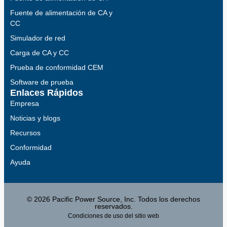
Fuente de alimentación de CA y
CC
Simulador de red
Carga de CA y CC
Prueba de conformidad CEM
Software de prueba
Enlaces Rápidos
Empresa
Noticias y blogs
Recursos
Conformidad
Ayuda
© 2026 Pacific Power Source, Inc. Todos los derechos
reservados.
Condiciones de uso del sitio web