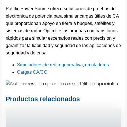
Pacific Power Source ofrece soluciones de pruebas de
electrónica de potencia para simular cargas útiles de CA
que proporcionan apoyo en tierra a buques, satélites y
sistemas de radar. Optimice las pruebas con transitorios
rápidos para simular escenarios reales con precisión y
garantizar la fiabilidad y seguridad de las aplicaciones de
seguridad y defensa.
Simuladores de red regenerativa, emuladores
Cargas CA/CC
Productos relacionados