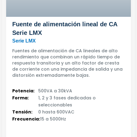
Fuente de alimentación lineal de CA
Serie LMX
Serie LMX
Fuentes de alimentación de CA lineales de alto
rendimiento que combinan un rápido tiempo de
respuesta transitoria y un alto factor de cresta
de corriente con una impedancia de salida y una
distorsión extremadamente bajas.
Potencia:
500VA a 30kVA
Forma:
1, 2 y 3 fases dedicadas o
seleccionables
Tensión:
0 hasta 600VAC
Frecuencia:
15 a 5000Hz