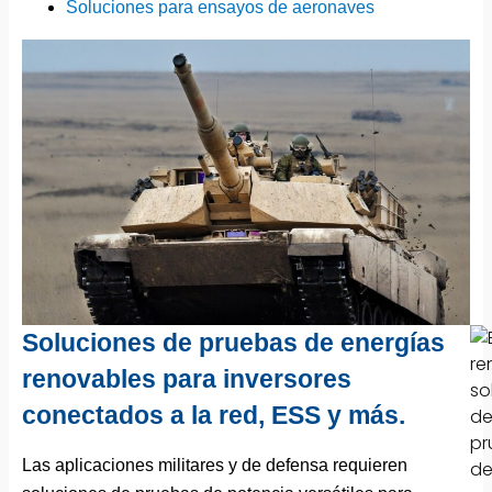
Soluciones para ensayos de aeronaves
Soluciones de pruebas de energías
renovables para inversores
conectados a la red, ESS y más.
Las aplicaciones militares y de defensa requieren