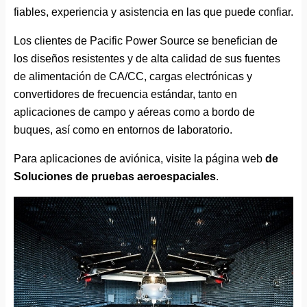
fiables, experiencia y asistencia en las que puede confiar.
Los clientes de Pacific Power Source se benefician de
los diseños resistentes y de alta calidad de sus fuentes
de alimentación de CA/CC, cargas electrónicas y
convertidores de frecuencia estándar, tanto en
aplicaciones de campo y aéreas como a bordo de
buques, así como en entornos de laboratorio.
Para aplicaciones de aviónica, visite la página web
de
Soluciones de pruebas aeroespaciales
.