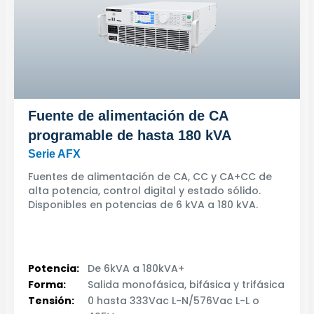
Fuente de alimentación de CA
programable de hasta 180 kVA
Serie AFX
Fuentes de alimentación de CA, CC y CA+CC de
alta potencia, control digital y estado sólido.
Disponibles en potencias de 6 kVA a 180 kVA.
Potencia:
De 6kVA a 180kVA+
Forma:
Salida monofásica, bifásica y trifásica
Tensión:
0 hasta 333Vac L-N/576Vac L-L o