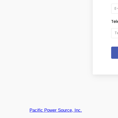
Tel
Pacific Power Source, Inc.