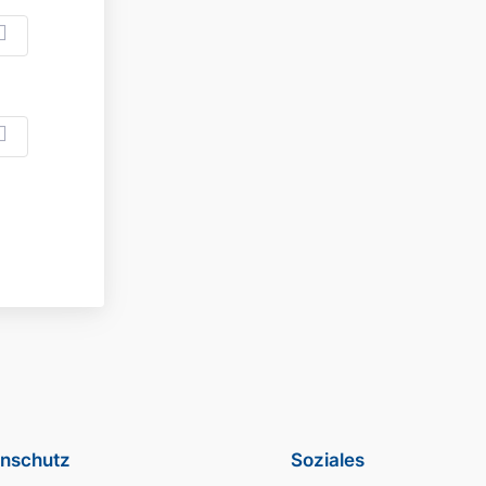
nschutz
Soziales