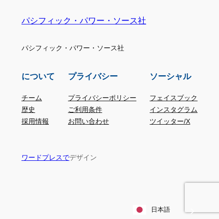
パシフィック・パワー・ソース社
パシフィック・パワー・ソース社
について
プライバシー
ソーシャル
チーム
プライバシーポリシー
フェイスブック
歴史
ご利用条件
インスタグラム
採用情報
お問い合わせ
ツイッター/X
デザイン
ワードプレスで
日本語