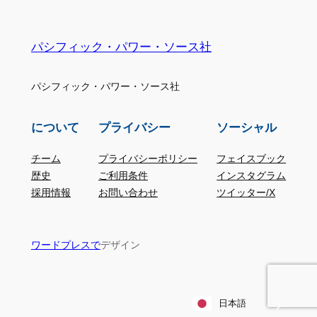
パシフィック・パワー・ソース社
パシフィック・パワー・ソース社
について
プライバシー
ソーシャル
チーム
プライバシーポリシー
フェイスブック
歴史
ご利用条件
インスタグラム
採用情報
お問い合わせ
ツイッター/X
デザイン
ワードプレスで
日本語