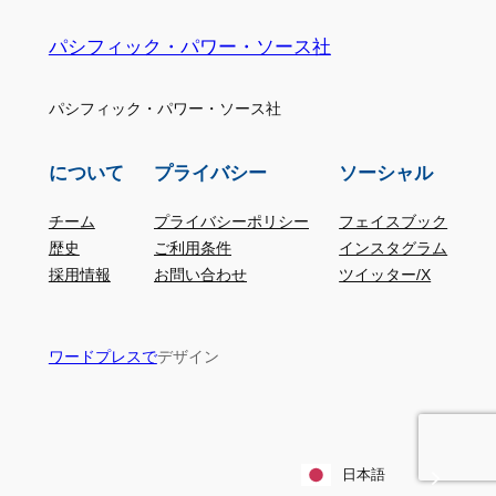
パシフィック・パワー・ソース社
パシフィック・パワー・ソース社
について
プライバシー
ソーシャル
チーム
プライバシーポリシー
フェイスブック
歴史
ご利用条件
インスタグラム
採用情報
お問い合わせ
ツイッター/X
デザイン
ワードプレスで
日本語