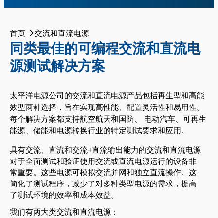
首页
交流和直流电源
同类最佳的可编程交流和直流电
源测试解决方案
太平洋电源公司的交流和直流电源产品包括再生型和高能
效型两种选择，旨在实现高性能、配置灵活性和易用性。
每个解决方案都支持
航空航天和国防、
电动汽车、可再生
能源、储能和电源转换行业
的特定测试要求和应用
。
具有交流、直流和交流+直流输出能力的交流和直流电源
对于全面测试和验证使用交流或直流电源运行的设备非
常重要。这些电源可模拟交流并网和独立直流操作。这
简化了测试程序，减少了对多种类型电源的需求，提高
了测试环境的效率和成本效益。
我们有两大类交流和直流电源：