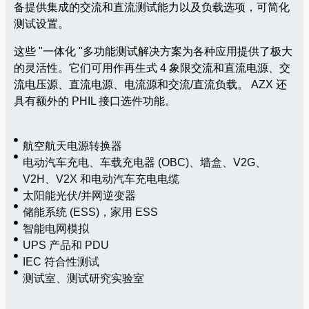
备提供集成的交流和直流测试能力以及负载选项，可简化
测试设置。
这些 "一体化 "多功能测试解决方案为各种应用提供了极大
的灵活性。它们可用作再生式 4 象限交流和直流电源、交
流电压源、直流电源、电流源和交流/直流负载。 AZX 还
具有额外的 PHIL 接口选件功能。
航空航天电源转换器
电动汽车充电、车载充电器 (OBC)、墙盒、V2G、
V2H、V2X 和电动汽车充电电缆
太阳能光伏/并网逆变器
储能系统 (ESS)，家用 ESS
智能电网模拟
UPS 产品和 PDU
IEC 符合性测试
测试室、测试研究实验室