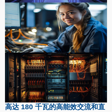
高达 180 千瓦的高能效交流和直