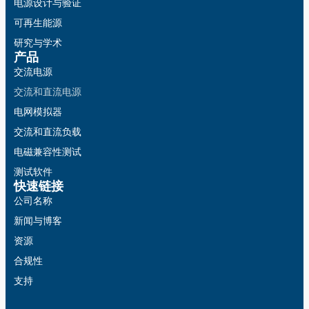
电源设计与验证
可再生能源
研究与学术
产品
交流电源
交流和直流电源
电网模拟器
交流和直流负载
电磁兼容性测试
测试软件
快速链接
公司名称
新闻与博客
资源
合规性
支持