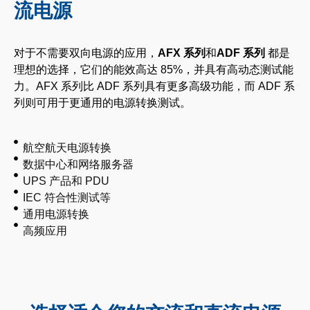
流电源
对于不需要双向电源的应用，
AFX 系列
和
ADF 系列
都是
理想的选择，它们的能效高达 85%，并具有高动态测试能
力。AFX 系列比 ADF 系列具有更多高级功能，而 ADF 系
列则可用于更通用的电源转换测试。
航空航天电源转换
数据中心和网络服务器
UPS 产品和 PDU
IEC 符合性测试等
通用电源转换
高频应用