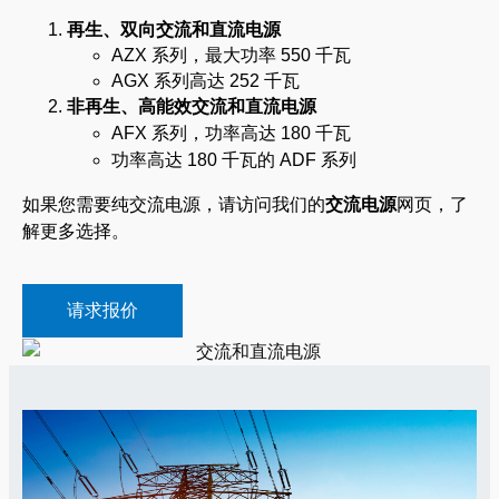
再生、双向交流和直流电源
AZX 系列，最大功率 550 千瓦
AGX 系列高达 252 千瓦
非再生、高能效交流和直流电源
AFX 系列，功率高达 180 千瓦
功率高达 180 千瓦的 ADF 系列
如果您需要纯交流电源，请访问我们的
交流电源
网页，了
解更多选择。
请求报价