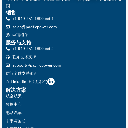
国
销售
+1 949-251-1800 ext.1
sales@pacificpower.com
申请报价
服务与支持
+1 949-251-1800 ext.2
联系技术支持
support@pacificpower.com
访问全球支持页面
在 LinkedIn 上关注我们
解决方案
航空航天
数据中心
电动汽车
军事与国防