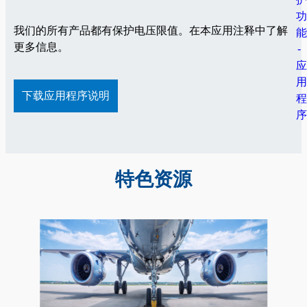
我们的所有产品都有保护电压限值。在本应用注释中了解
更多信息。
下载应用程序说明
特色资源