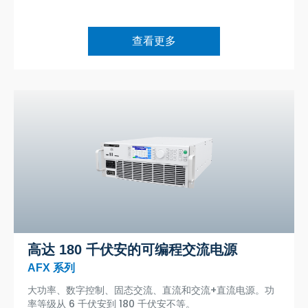
查看更多
高达 180 千伏安的可编程交流电源
AFX 系列
大功率、数字控制、固态交流、直流和交流+直流电源。功
率等级从 6 千伏安到 180 千伏安不等。