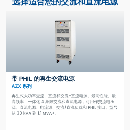
选择适合您的交流和直流电源
带 PHIL 的再生交流电源
AZX 系列
再生式大功率交流、直流和交流+直流电源。最高性能、最
高频率、一体化 4 象限交流和直流电源，可用作交流电压
源、直流电源、电流源、交流/直流负载和 PHIL 接口。型号
从 30 kVA 到 1.1 MVA+。