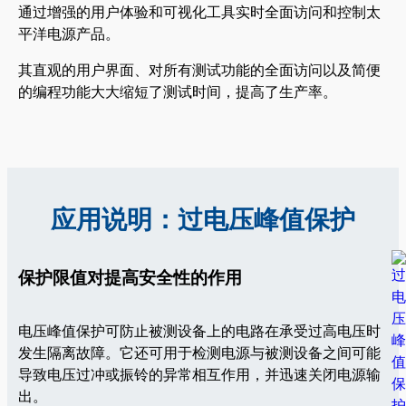
通过增强的用户体验和可视化工具实时全面访问和控制太
平洋电源产品。
其直观的用户界面、对所有测试功能的全面访问以及简便
的编程功能大大缩短了测试时间，提高了生产率。
应用说明：过电压峰值保护
保护限值对提高安全性的作用
电压峰值保护可防止被测设备上的电路在承受过高电压时
发生隔离故障。它还可用于检测电源与被测设备之间可能
导致电压过冲或振铃的异常相互作用，并迅速关闭电源输
出。