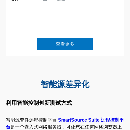
查看更多
智能源差异化
利用智能控制创新测试方式
智能源套件远程控制平台
SmartSource Suite 远程控制平
台
是一个嵌入式网络服务器，可让您在任何网络浏览器上