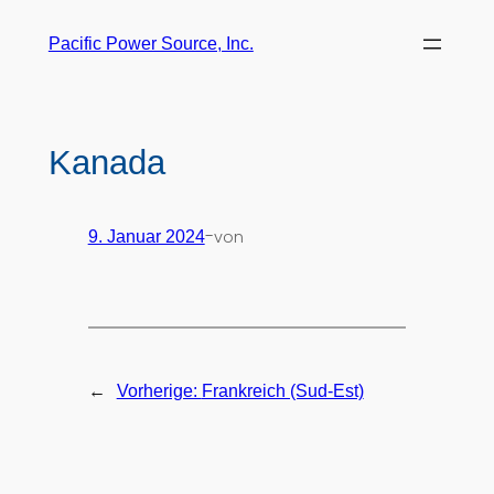
Pacific Power Source, Inc.
Kanada
-
von
9. Januar 2024
←
Vorherige:
Frankreich (Sud-Est)