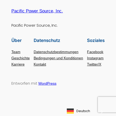
Pacific Power Source, Inc.
Pacific Power Source, Inc.
Über
Datenschutz
Soziales
Team
Datenschutzbestimmungen
Facebook
Geschichte
Bedingungen und Konditionen
Instagram
Karriere
Kontakt
Twitter/X
Entworfen mit
WordPress
Deutsch