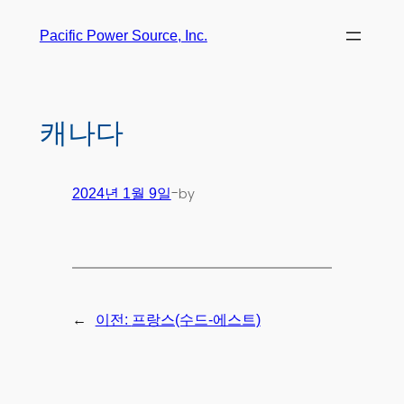
Pacific Power Source, Inc.
캐나다
-
by
2024년 1월 9일
←
이전:
프랑스(수드-에스트)