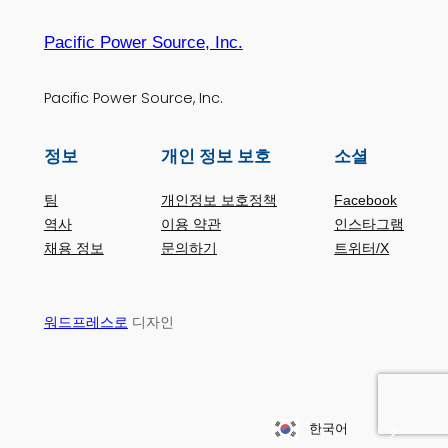
Pacific Power Source, Inc.
Pacific Power Source, Inc.
정보
개인 정보 보호
소셜
팀
개인정보 보호정책
Facebook
역사
이용 약관
인스타그램
채용 정보
문의하기
트위터/X
디자인
워드프레스로
한국어