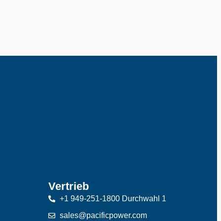
Vertrieb
+1 949-251-1800 Durchwahl 1
sales@pacificpower.com