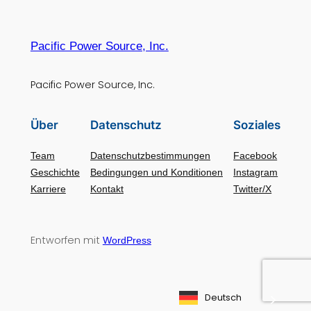
Pacific Power Source, Inc.
Pacific Power Source, Inc.
Über
Datenschutz
Soziales
Team
Datenschutzbestimmungen
Facebook
Geschichte
Bedingungen und Konditionen
Instagram
Karriere
Kontakt
Twitter/X
Entworfen mit
WordPress
Deutsch