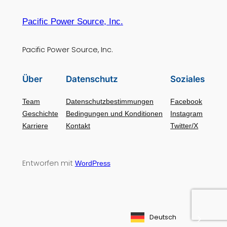
Pacific Power Source, Inc.
Pacific Power Source, Inc.
Über
Datenschutz
Soziales
Team
Datenschutzbestimmungen
Facebook
Geschichte
Bedingungen und Konditionen
Instagram
Karriere
Kontakt
Twitter/X
Entworfen mit
WordPress
Deutsch