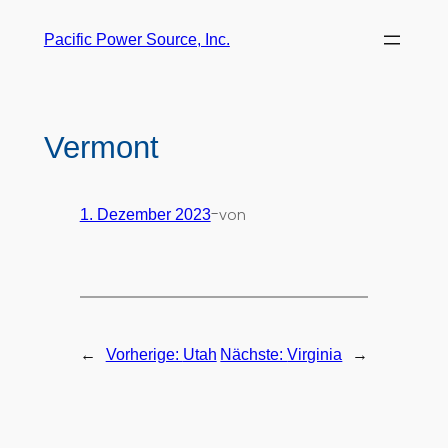
Pacific Power Source, Inc.
Vermont
-
von
1. Dezember 2023
←
→
Vorherige:
Utah
Nächste:
Virginia