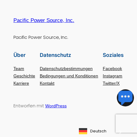
Pacific Power Source, Inc.
Pacific Power Source, Inc.
Über
Datenschutz
Soziales
Team
Datenschutzbestimmungen
Facebook
Geschichte
Bedingungen und Konditionen
Instagram
Karriere
Kontakt
Twitter/X
Entworfen mit
WordPress
Deutsch