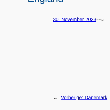
-
30. November 2023
von
←
Vorherige:
Dänemark