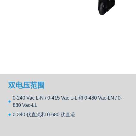
双电压范围
0-240 Vac L-N / 0-415 Vac L-L 和 0-480 Vac-LN / 0-
830 Vac-LL
0-340 伏直流和 0-680 伏直流