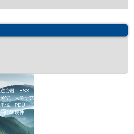
逆变器，ESS
实验室、大学研究实验室
电源、PDU
中的电源硬件