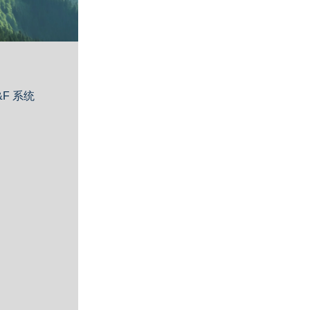
&F 系统