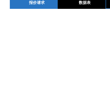
报价请求
数据表