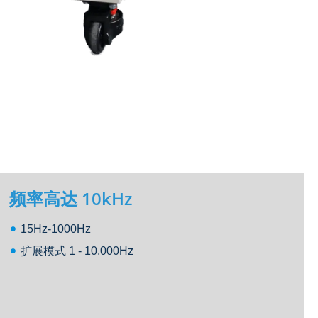
频率高达 10kHz
15Hz-1000Hz
扩展模式 1 - 10,000Hz