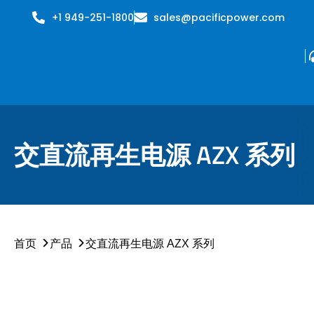
+1 949-251-1800
sales@pacificpower.com
交直流再生电源 AZX 系列
首页
产品
交直流再生电源 AZX 系列