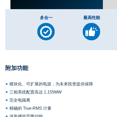
多合一
最高性能
附加功能
模块化、可扩展的电源，为未来投资提供保障
三相系统配置高达 1.155MW
完全电隔离
精确的 True-RMS 计量
波形捕捉范围功能