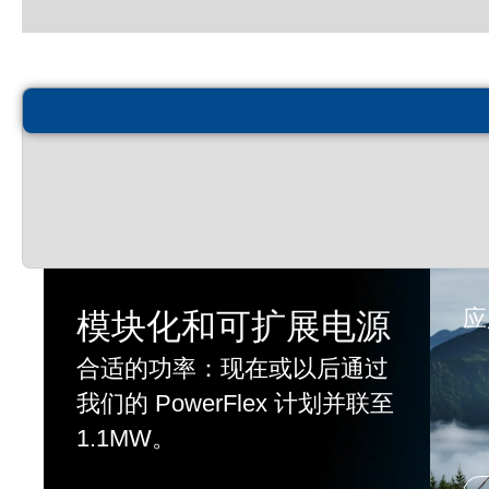
应
模块化和可扩展电源
合适的功率：现在或以后通过
我们的 PowerFlex 计划并联至
1.1MW。